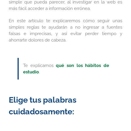
simple que pueda parecer, al investigar en la web es
más fácil acceder a información errónea.
En este artículo te explicaremos cómo seguir unas
simples reglas te ayudarán a no ingresar a fuentes
falsas e imprecisas, y así evitar perder tiempo y
ahorrarte dolores de cabeza.
Te explicamos
qué son los hábitos de
estudio
.
Elige tus palabras
cuidadosamente: