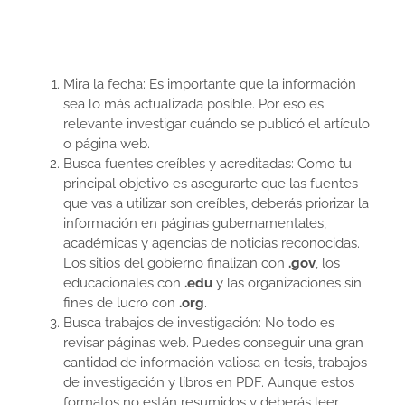
Mira la fecha: Es importante que la información
sea lo más actualizada posible. Por eso es
relevante investigar cuándo se publicó el artículo
o página web.
Busca fuentes creíbles y acreditadas: Como tu
principal objetivo es asegurarte que las fuentes
que vas a utilizar son creíbles, deberás priorizar la
información en páginas gubernamentales,
académicas y agencias de noticias reconocidas.
Los sitios del gobierno finalizan con
.gov
, los
educacionales con
.edu
y las organizaciones sin
fines de lucro con
.org
.
Busca trabajos de investigación: No todo es
revisar páginas web. Puedes conseguir una gran
cantidad de información valiosa en tesis, trabajos
de investigación y libros en PDF. Aunque estos
formatos no están resumidos y deberás leer