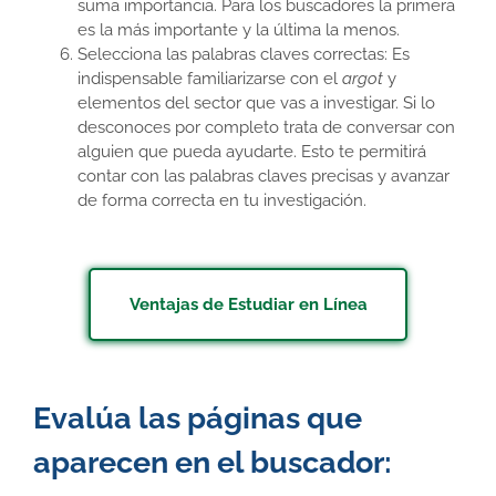
suma importancia. Para los buscadores la primera
es la más importante y la última la menos.
Selecciona las palabras claves correctas: Es
indispensable familiarizarse con el
argot
y
elementos del sector que vas a investigar. Si lo
desconoces por completo trata de conversar con
alguien que pueda ayudarte. Esto te permitirá
contar con las palabras claves precisas y avanzar
de forma correcta en tu investigación.
Ventajas de Estudiar en Línea
Evalúa las páginas que
aparecen en el buscador: