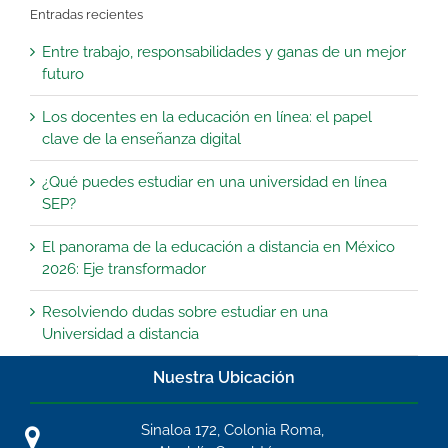
Entradas recientes
Entre trabajo, responsabilidades y ganas de un mejor
futuro
Los docentes en la educación en línea: el papel
clave de la enseñanza digital
¿Qué puedes estudiar en una universidad en línea
SEP?
El panorama de la educación a distancia en México
2026: Eje transformador
Resolviendo dudas sobre estudiar en una
Universidad a distancia
Nuestra Ubicación
Sinaloa 172, Colonia Roma,