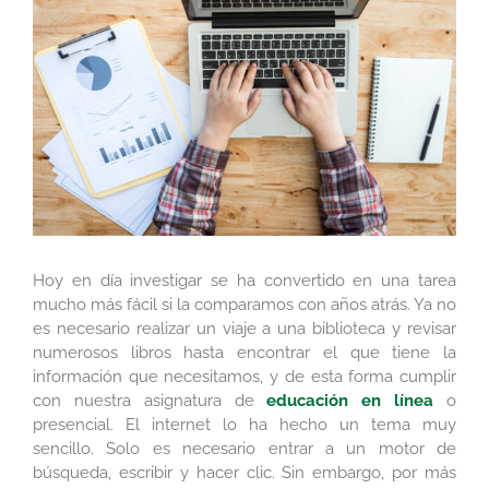
más
grande
Hoy en día investigar se ha convertido en una tarea
mucho más fácil si la comparamos con años atrás. Ya no
es necesario realizar un viaje a una biblioteca y revisar
numerosos libros hasta encontrar el que tiene la
información que necesitamos, y de esta forma cumplir
con nuestra asignatura de
educación en línea
o
presencial. El internet lo ha hecho un tema muy
sencillo. Solo es necesario entrar a un motor de
búsqueda, escribir y hacer clic. Sin embargo, por más