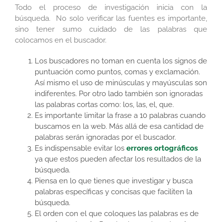
Todo el proceso de investigación inicia con la
búsqueda. No solo verificar las fuentes es importante,
sino tener sumo cuidado de las palabras que
colocamos en el buscador.
Los buscadores no toman en cuenta los signos de
puntuación como puntos, comas y exclamación.
Así mismo el uso de minúsculas y mayúsculas son
indiferentes. Por otro lado también son ignoradas
las palabras cortas como: los, las, el, que.
Es importante limitar la frase a 10 palabras cuando
buscamos en la web. Más allá de esa cantidad de
palabras serán ignoradas por el buscador.
Es indispensable evitar los
errores ortográficos
ya que estos pueden afectar los resultados de la
búsqueda.
Piensa en lo que tienes que investigar y busca
palabras específicas y concisas que faciliten la
búsqueda.
El orden con el que coloques las palabras es de