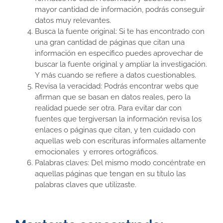
mayor cantidad de información, podrás conseguir
datos muy relevantes.
Busca la fuente original: Si te has encontrado con
una gran cantidad de páginas que citan una
información en específico puedes aprovechar de
buscar la fuente original y ampliar la investigación.
Y más cuando se refiere a datos cuestionables.
Revisa la veracidad: Podrás encontrar webs que
afirman que se basan en datos reales, pero la
realidad puede ser otra. Para evitar dar con
fuentes que tergiversan la información revisa los
enlaces o páginas que citan, y ten cuidado con
aquellas web con escrituras informales altamente
emocionales y errores ortográficos.
Palabras claves: Del mismo modo concéntrate en
aquellas páginas que tengan en su título las
palabras claves que utilizaste.