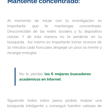
Mantente concentrado:
Al momento de iniciar con tu investigación es
importante que te mantengas concentrado.
Desconéctate de las redes sociales y tu dispositivo
celular. Y de esta manera no te perderás en tu
búsqueda. Así mismo es importante tomar recesos de
10 minutos cada hora para despejar un poco la mente y
recargar energías.
No te pierdas
los 6 mejores buscadores
académicos en Internet
.
Siguiendo todos estos pasos podrás realizar una
búsqueda inteligente y conseguir fuentes valiosas de