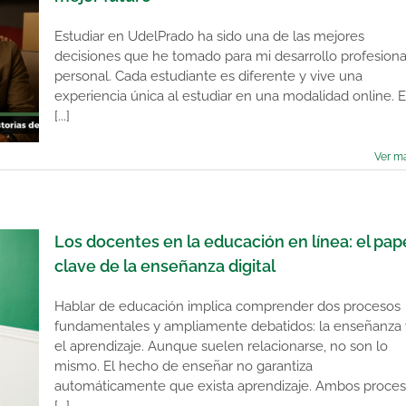
Estudiar en UdelPrado ha sido una de las mejores
decisiones que he tomado para mi desarrollo profesiona
personal. Cada estudiante es diferente y vive una
experiencia única al estudiar en una modalidad online. 
[...]
Ver m
Los docentes en la educación en línea: el pap
clave de la enseñanza digital
Hablar de educación implica comprender dos procesos
fundamentales y ampliamente debatidos: la enseñanza 
el aprendizaje. Aunque suelen relacionarse, no son lo
mismo. El hecho de enseñar no garantiza
automáticamente que exista aprendizaje. Ambos proce