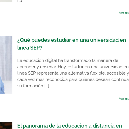
[...]
Ver m
¿Qué puedes estudiar en una universidad en
línea SEP?
La educación digital ha transformado la manera de
aprender y enseñar. Hoy, estudiar en una universidad en
línea SEP representa una alternativa flexible, accesible y
cada vez más reconocida para quienes desean continua
su formación [...]
Ver m
El panorama de la educación a distancia en