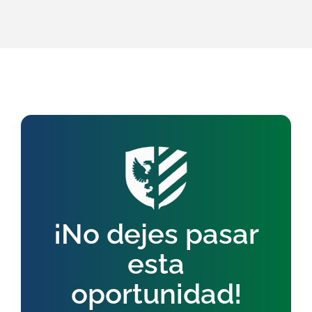
¡No dejes pasar
esta
oportunidad!