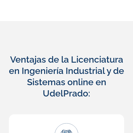
Ventajas de la Licenciatura
en Ingeniería Industrial y de
Sistemas online en
UdelPrado: