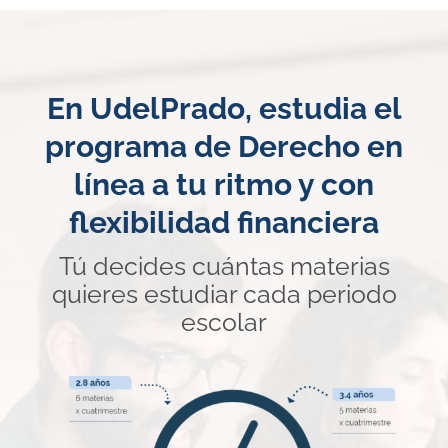
En UdelPrado, estudia el
programa de Derecho en
línea a tu ritmo y con
flexibilidad financiera
Tú decides cuántas materias
quieres estudiar cada periodo
escolar