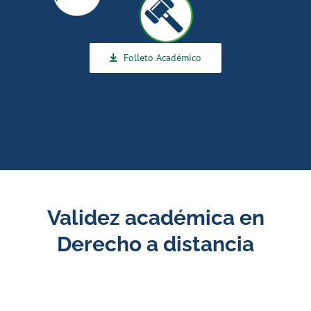
Folleto Académico
Validez académica en
Derecho a distancia