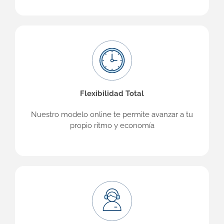
Flexibilidad Total
Nuestro modelo online te permite avanzar a tu
propio ritmo y economía