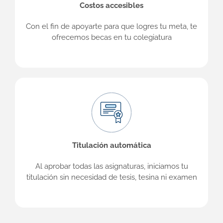
Costos accesibles
Con el fin de apoyarte para que logres tu meta, te
ofrecemos becas en tu colegiatura
Titulación automática
Al aprobar todas las asignaturas, iniciamos tu
titulación sin necesidad de tesis, tesina ni examen