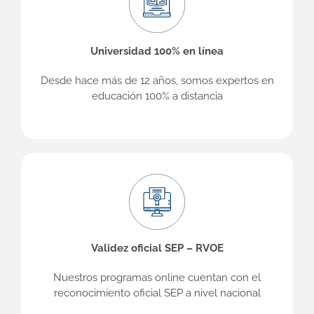
Universidad 100% en línea
Desde hace más de 12 años, somos expertos en
educación 100% a distancia
Validez oficial SEP – RVOE
Nuestros programas online cuentan con el
reconocimiento oficial SEP a nivel nacional