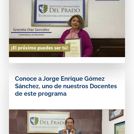
Conoce a Jorge Enrique Gómez
Sánchez, uno de nuestros Docentes
de este programa