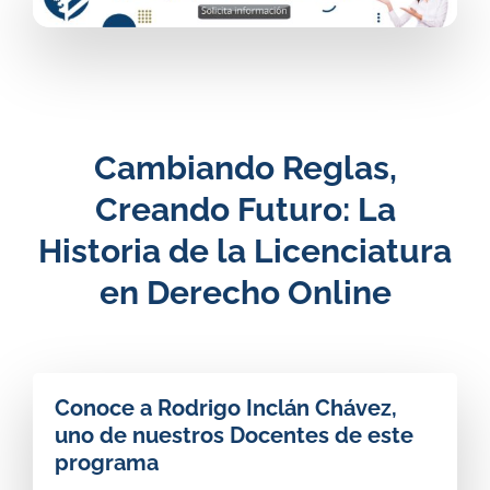
Cambiando Reglas,
Creando Futuro: La
Historia de la Licenciatura
en Derecho Online
Conoce a Rodrigo Inclán Chávez,
uno de nuestros Docentes de este
programa