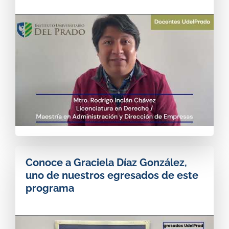
Conoce a Graciela Díaz González,
uno de nuestros egresados de este
programa