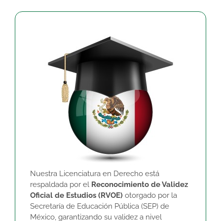
Nuestra Licenciatura en Derecho está
respaldada por el
Reconocimiento de Validez
Oficial de Estudios (RVOE)
otorgado por la
Secretaría de Educación Pública (SEP) de
México, garantizando su validez a nivel