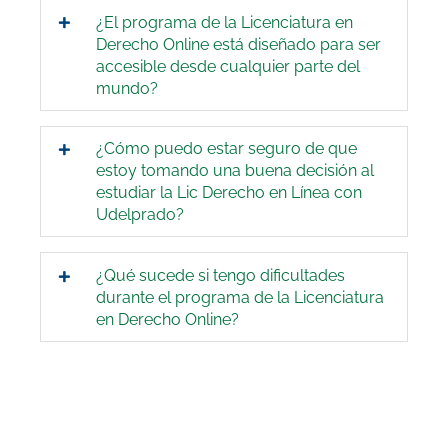
¿El programa de la Licenciatura en
Derecho Online está diseñado para ser
accesible desde cualquier parte del
mundo?
¿Cómo puedo estar seguro de que
estoy tomando una buena decisión al
estudiar la Lic Derecho en Línea con
Udelprado?
¿Qué sucede si tengo dificultades
durante el programa de la Licenciatura
en Derecho Online?