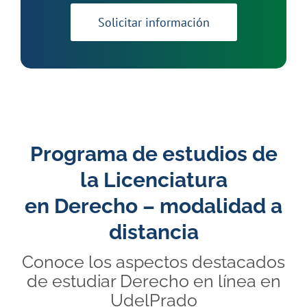
Solicitar información
Programa de estudios de
la Licenciatura
en Derecho – modalidad a
distancia
Conoce los aspectos destacados
de estudiar Derecho en línea en
UdelPrado