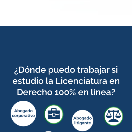
¿Dónde puedo trabajar si
estudio la Licenciatura en
Derecho 100% en línea?