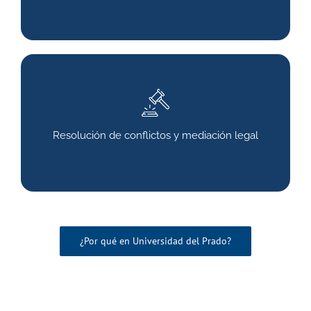
Resolución de conflictos y mediación legal
¿Por qué en Universidad del Prado?