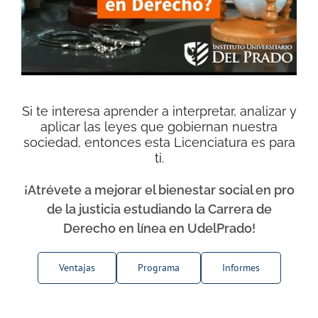
Si te interesa aprender a interpretar, analizar y
aplicar las leyes que gobiernan nuestra
sociedad, entonces esta Licenciatura es para
ti.
¡Atrévete a mejorar el bienestar social en pro
de la justicia estudiando la Carrera de
Derecho en línea en UdelPrado!
Ventajas
Programa
Informes