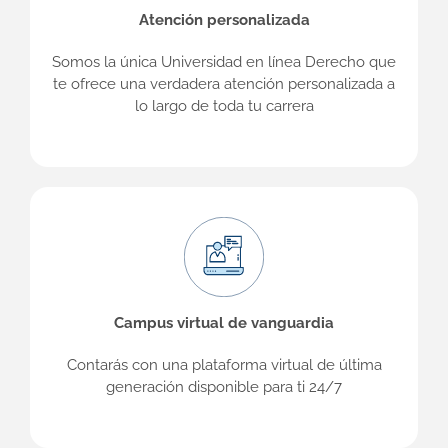
Atención personalizada
Somos la única Universidad en línea Derecho que
te ofrece una verdadera atención personalizada a
lo largo de toda tu carrera
Campus virtual de vanguardia
Contarás con una plataforma virtual de última
generación disponible para ti 24/7