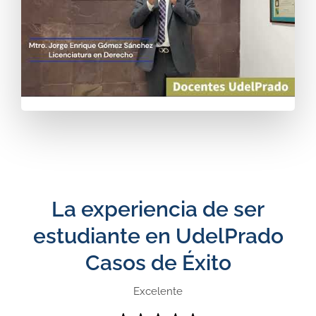
La experiencia de ser
estudiante en UdelPrado
Casos de Éxito
Excelente