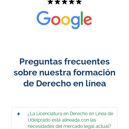
Preguntas frecuentes
sobre nuestra formación
de Derecho en línea
¿La Licenciatura en Derecho en Línea de
Udelprado está alineada con las
necesidades del mercado legal actual?