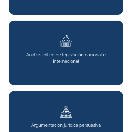
Análisis crítico de legislación nacional e
internacional
Argumentación jurídica persuasiva