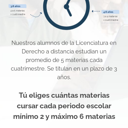
Nuestros alumnos de la Licenciatura en
Derecho a distancia estudian un
promedio de 5 materias cada
cuatrimestre. Se titulan en un plazo de 3
años.
Tú eliges cuántas materias
cursar cada periodo escolar
mínimo 2 y máximo 6 materias