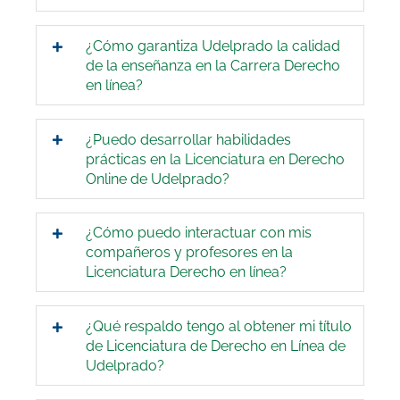
¿Cómo garantiza Udelprado la calidad
de la enseñanza en la Carrera Derecho
en línea?
¿Puedo desarrollar habilidades
prácticas en la Licenciatura en Derecho
Online de Udelprado?
¿Cómo puedo interactuar con mis
compañeros y profesores en la
Licenciatura Derecho en línea?
¿Qué respaldo tengo al obtener mi título
de Licenciatura de Derecho en Línea de
Udelprado?