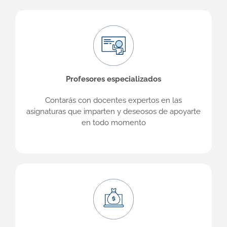
Profesores especializados
Contarás con docentes expertos en las
asignaturas que imparten y deseosos de apoyarte
en todo momento