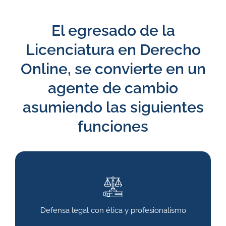
El egresado de la
Licenciatura en Derecho
Online, se convierte en un
agente de cambio
asumiendo las siguientes
funciones
Defensa legal con ética y profesionalismo