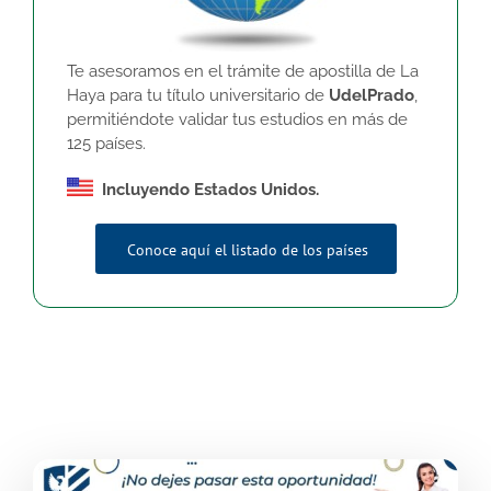
Te asesoramos en el trámite de apostilla de La
Haya para tu título universitario de
UdelPrado
,
permitiéndote validar tus estudios en más de
125 países.
Incluyendo Estados Unidos.
Conoce aquí el listado de los países