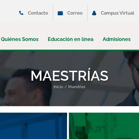
Contacto
Correo
Campus Virtual
Quiénes Somos
Educación en línea
Admisiones
MAESTRÍAS
Inicio
Maestrías