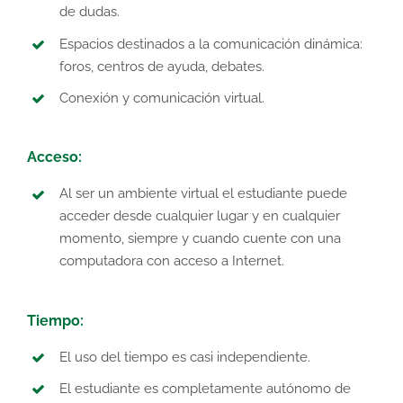
de dudas.
Espacios destinados a la comunicación dinámica:
foros, centros de ayuda, debates.
Conexión y comunicación virtual.
Acceso:
Al ser un ambiente virtual el estudiante puede
acceder desde cualquier lugar y en cualquier
momento, siempre y cuando cuente con una
computadora con acceso a Internet.
Tiempo:
El uso del tiempo es casi independiente.
El estudiante es completamente autónomo de