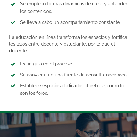
Se emplean formas dinámicas de crear y entender
los contenidos.
Se lleva a cabo un acompañamiento constante.
La educación en línea transforma los espacios y fortifica
los lazos entre docente y estudiante, por lo que el
docente:
Es un guía en el proceso.
Se convierte en una fuente de consulta inacabada.
Establece espacios dedicados al debate, como lo
son los foros.