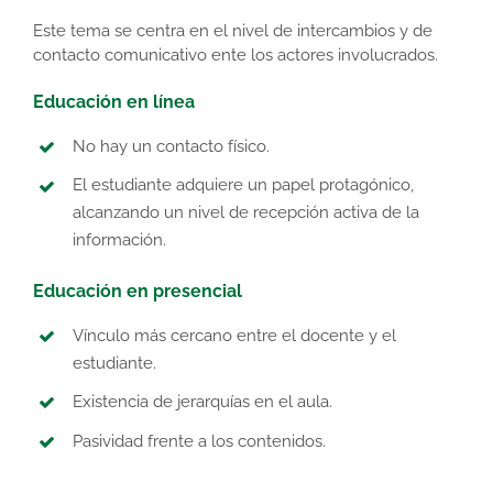
Este tema se centra en el nivel de intercambios y de
contacto comunicativo ente los actores involucrados.
Educación en línea
No hay un contacto físico.
El estudiante adquiere un papel protagónico,
alcanzando un nivel de recepción activa de la
información.
Educación en presencial
Vínculo más cercano entre el docente y el
estudiante.
Existencia de jerarquías en el aula.
Pasividad frente a los contenidos.