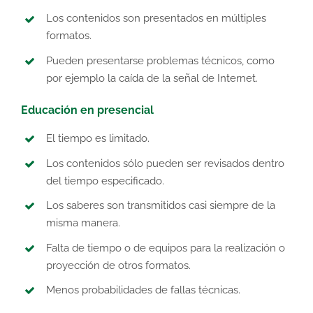
Los contenidos son presentados en múltiples
formatos.
Pueden presentarse problemas técnicos, como
por ejemplo la caída de la señal de Internet.
Educación en presencial
El tiempo es limitado.
Los contenidos sólo pueden ser revisados dentro
del tiempo especificado.
Los saberes son transmitidos casi siempre de la
misma manera.
Falta de tiempo o de equipos para la realización o
proyección de otros formatos.
Menos probabilidades de fallas técnicas.