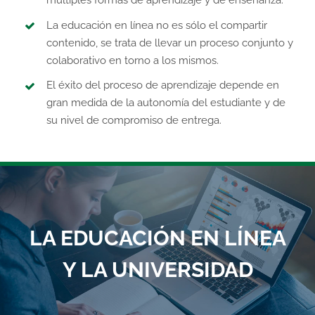
múltiples formas de aprendizaje y de enseñanza.
La educación en línea no es sólo el compartir
contenido, se trata de llevar un proceso conjunto y
colaborativo en torno a los mismos.
El éxito del proceso de aprendizaje depende en
gran medida de la autonomía del estudiante y de
su nivel de compromiso de entrega.
LA EDUCACIÓN EN LÍNEA
Y LA UNIVERSIDAD