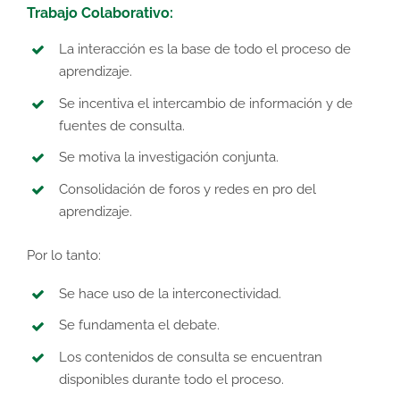
Trabajo Colaborativo:
La interacción es la base de todo el proceso de
aprendizaje.
Se incentiva el intercambio de información y de
fuentes de consulta.
Se motiva la investigación conjunta.
Consolidación de foros y redes en pro del
aprendizaje.
Por lo tanto:
Se hace uso de la interconectividad.
Se fundamenta el debate.
Los contenidos de consulta se encuentran
disponibles durante todo el proceso.