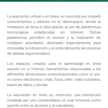
La educación virtual o en línea, es conocida por impartir
conocimientos y saberes en el ciberespacio, donde la
mediación se lleva a cabo gracias al uso de plataformas
tecnológicas establecidas en Internet. Dichas
plataformas permiten el acceso y la realización de
múltiples actividades diseñadas especialmente para
consolidar la interacción y el entendimiento del proceso
de debate argumentativo.
Los espacios creados para el aprendizaje en línea
poseen en sí mismos, herramientas relacionadas a las
diferentes dimensiones comunicacionales como lo son:
el correo electrónico, chats, foros, wikis, video tutoriales,
bases de datos y demás.
La educación en línea es, entonces, una interacción
mediada por una computadora, el cual funciona como
puente entre el docente y el estudiante.