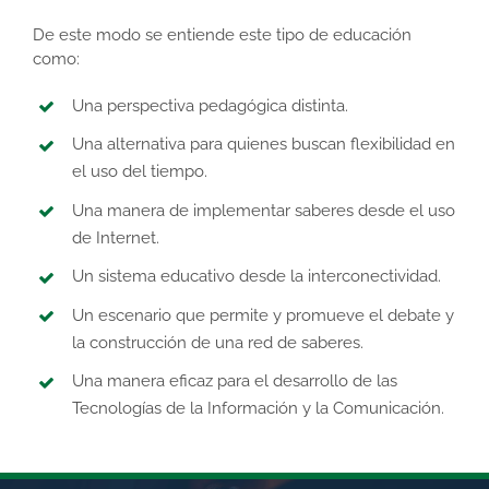
De este modo se entiende este tipo de educación
como:
Una perspectiva pedagógica distinta.
Una alternativa para quienes buscan flexibilidad en
el uso del tiempo.
Una manera de implementar saberes desde el uso
de Internet.
Un sistema educativo desde la interconectividad.
Un escenario que permite y promueve el debate y
la construcción de una red de saberes.
Una manera eficaz para el desarrollo de las
Tecnologías de la Información y la Comunicación.