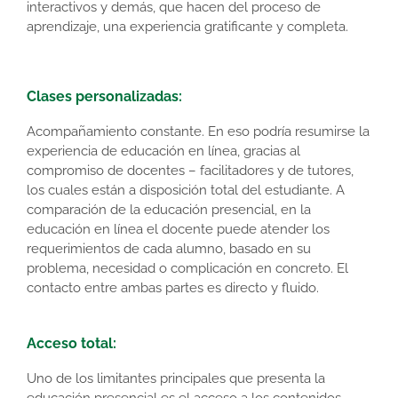
interactivos y demás, que hacen del proceso de
aprendizaje, una experiencia gratificante y completa.
Clases personalizadas:
Acompañamiento constante. En eso podría resumirse la
experiencia de educación en línea, gracias al
compromiso de docentes – facilitadores y de tutores,
los cuales están a disposición total del estudiante. A
comparación de la educación presencial, en la
educación en línea el docente puede atender los
requerimientos de cada alumno, basado en su
problema, necesidad o complicación en concreto. El
contacto entre ambas partes es directo y fluido.
Acceso total:
Uno de los limitantes principales que presenta la
educación presencial es el acceso a los contenidos,