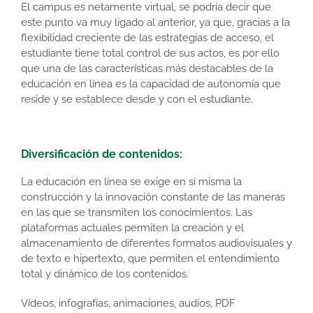
El campus es netamente virtual, se podría decir que
este punto va muy ligado al anterior, ya que, gracias a la
flexibilidad creciente de las estrategias de acceso, el
estudiante tiene total control de sus actos, es por ello
que una de las características más destacables de la
educación en línea es la capacidad de autonomía que
reside y se establece desde y con el estudiante.
Diversificación de contenidos:
La educación en línea se exige en sí misma la
construcción y la innovación constante de las maneras
en las que se transmiten los conocimientos. Las
plataformas actuales permiten la creación y el
almacenamiento de diferentes formatos audiovisuales y
de texto e hipertexto, que permiten el entendimiento
total y dinámico de los contenidos.
Vídeos, infografías, animaciones, audios, PDF