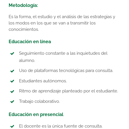
Metodología:
Es la forma, el estudio y el análisis de las estrategias y
los modos en los que se van a transmitir los
conocimientos.
Educación en línea
Seguimiento constante a las inquietudes del
alumno.
Uso de plataformas tecnológicas para consulta.
Estudiantes autónomos.
Ritmo de aprendizaje planteado por el estudiante.
Trabajo colaborativo.
Educación en presencial
El docente es la única fuente de consulta.