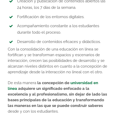
Creación y publicación de contenidos abiertos las
24 horas, los 7 días de la semana.
Fortificación de los entornos digitales.
Acompañamiento constante a los estudiantes
durante todo el proceso.
Desarrollo de contenidos eficaces y didácticos.
Con la consolidación de una educación en línea se
fortifican y se transforman espacios y escenarios de
interacción, crecen las posibilidades de desarrollo y se
alcanzan niveles distintos en cuanto a la concepción de
aprendizaje desde la interacción no lineal con el otro.
De esta manera
la concepción de
universidad en
línea
adquiere un significado enfocado a la
excelencia y al profesionalismo, sin dejar de lado las
bases principales de la educación y transformando
las maneras en las que se puede construir saberes
desde y con los estudiantes.