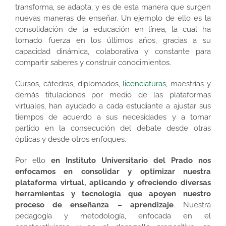
transforma, se adapta, y es de esta manera que surgen
nuevas maneras de enseñar. Un ejemplo de ello es la
consolidación de la educación en línea, la cual ha
tomado fuerza en los últimos años, gracias a su
capacidad dinámica, colaborativa y constante para
compartir saberes y construir conocimientos.
Cursos, cátedras, diplomados,
licenciaturas
, maestrías y
demás titulaciones por medio de las plataformas
virtuales, han ayudado a cada estudiante a ajustar sus
tiempos de acuerdo a sus necesidades y a tomar
partido en la consecución del debate desde otras
ópticas y desde otros enfoques.
Por ello
en Instituto Universitario del Prado nos
enfocamos en consolidar y optimizar nuestra
plataforma virtual, aplicando y ofreciendo diversas
herramientas y tecnología que apoyen nuestro
proceso de enseñanza – aprendizaje
. Nuestra
pedagogía y metodología, enfocada en el