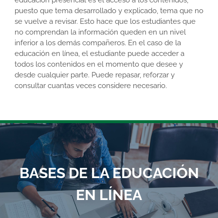
puesto que tema desarrollado y explicado, tema que no
se vuelve a revisar. Esto hace que los estudiantes que
no comprendan la información queden en un nivel
inferior a los demás compañeros. En el caso de la
educación en línea, el estudiante puede acceder a
todos los contenidos en el momento que desee y
desde cualquier parte. Puede repasar, reforzar y
consultar cuantas veces considere necesario.
BASES DE LA EDUCACIÓN
EN LÍNEA