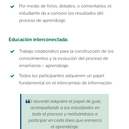
Por medio de foros, debates, o comentarios, el
estudiante da a conocer los resultados del
proceso de aprendizaje.
Educación interconectada:
Trabajo colaborativo para la construcción de los
conocimientos y la evolución del proceso de
enseñanza – aprendizaje.
Todos los participantes adquieren un papel
fundamental en el intercambio de información.
El docente adquiere el papel de guía,
acompañando a los estudiantes en
todo el proceso y motivándolos a
participar en cada línea que enmarca
el aprendizaje.