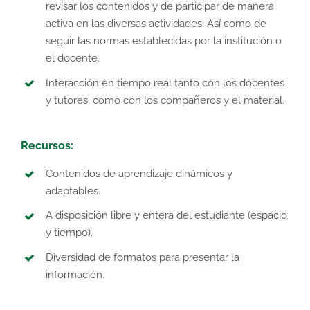
revisar los contenidos y de participar de manera
activa en las diversas actividades. Así como de
seguir las normas establecidas por la institución o
el docente.
Interacción en tiempo real tanto con los docentes
y tutores, como con los compañeros y el material.
Recursos:
Contenidos de aprendizaje dinámicos y
adaptables.
A disposición libre y entera del estudiante (espacio
y tiempo).
Diversidad de formatos para presentar la
información.