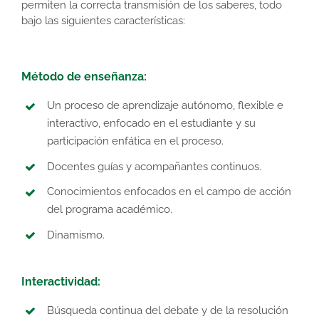
permiten la correcta transmisión de los saberes, todo
bajo las siguientes características:
Método de enseñanza:
Un proceso de aprendizaje autónomo, flexible e
interactivo, enfocado en el estudiante y su
participación enfática en el proceso.
Docentes guías y acompañantes continuos.
Conocimientos enfocados en el campo de acción
del programa académico.
Dinamismo.
Interactividad:
Búsqueda continua del debate y de la resolución