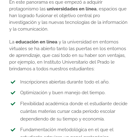
En este panorama es que empezó a adquirir
protagonismo las
universidades en línea
, espacios que
han logrado fusionar el objetivo central pro
investigación y las nuevas tecnologías de la información
y la comunicación.
La
educación en línea
y la universidad en entornos
virtuales se ha abierto tanto las puertas en los entornos
de aprendizaje, que casi todo en su haber son ventajas,
por ejemplo, en Instituto Universitario del Prado le
brindamos a todos nuestros estudiantes:
Inscripciones abiertas durante todo el año.
Optimización y buen manejo del tiempo.
Flexibilidad académica donde el estudiante decide
cuántas materias cursar cada periodo escolar
dependiendo de su tiempo y economía.
Fundamentación metodológica en el que el