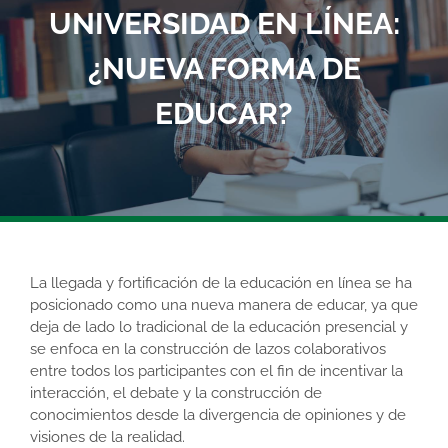
UNIVERSIDAD EN LÍNEA:
¿NUEVA FORMA DE
EDUCAR?
La llegada y fortificación de la educación en línea se ha
posicionado como una nueva manera de educar, ya que
deja de lado lo tradicional de la educación presencial y
se enfoca en la construcción de lazos colaborativos
entre todos los participantes con el fin de incentivar la
interacción, el debate y la construcción de
conocimientos desde la divergencia de opiniones y de
visiones de la realidad.