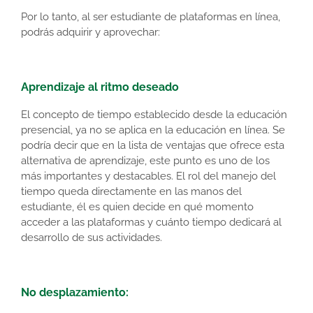
Por lo tanto, al ser estudiante de plataformas en línea,
podrás adquirir y aprovechar:
Aprendizaje al ritmo deseado
El concepto de tiempo establecido desde la educación
presencial, ya no se aplica en la educación en línea. Se
podría decir que en la lista de ventajas que ofrece esta
alternativa de aprendizaje, este punto es uno de los
más importantes y destacables. El rol del manejo del
tiempo queda directamente en las manos del
estudiante, él es quien decide en qué momento
acceder a las plataformas y cuánto tiempo dedicará al
desarrollo de sus actividades.
No desplazamiento: