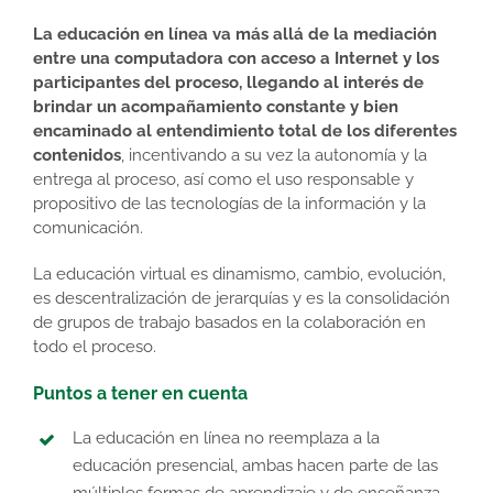
La educación en línea va más allá de la mediación
entre una computadora con acceso a Internet y los
participantes del proceso, llegando al interés de
brindar un acompañamiento constante y bien
encaminado al entendimiento total de los diferentes
contenidos
, incentivando a su vez la autonomía y la
entrega al proceso, así como el uso responsable y
propositivo de las tecnologías de la información y la
comunicación.
La educación virtual es dinamismo, cambio, evolución,
es descentralización de jerarquías y es la consolidación
de grupos de trabajo basados en la colaboración en
todo el proceso.
Puntos a tener en cuenta
La educación en línea no reemplaza a la
educación presencial, ambas hacen parte de las