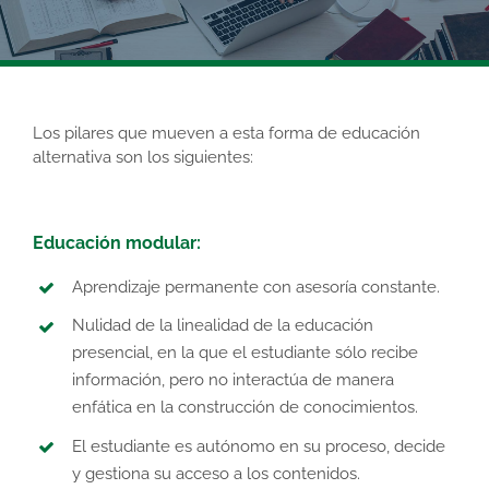
Los pilares que mueven a esta forma de educación
alternativa son los siguientes:
Educación modular:
Aprendizaje permanente con asesoría constante.
Nulidad de la linealidad de la educación
presencial, en la que el estudiante sólo recibe
información, pero no interactúa de manera
enfática en la construcción de conocimientos.
El estudiante es autónomo en su proceso, decide
y gestiona su acceso a los contenidos.