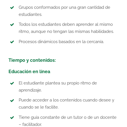
Grupos conformados por una gran cantidad de
estudiantes.
Todos los estudiantes deben aprender al mismo
ritmo, aunque no tengan las mismas habilidades.
Procesos dinámicos basados en la cercanía.
Tiempo y contenidos:
Educación en línea
El estudiante plantea su propio ritmo de
aprendizaje.
Puede acceder a los contenidos cuando desee y
cuando se le facilite.
Tiene guía constante de un tutor o de un docente
– facilitador.