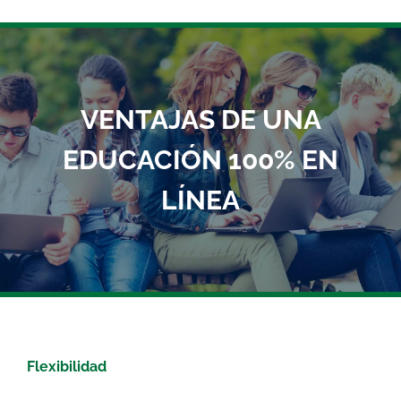
VENTAJAS DE UNA
EDUCACIÓN 100% EN
LÍNEA
Flexibilidad