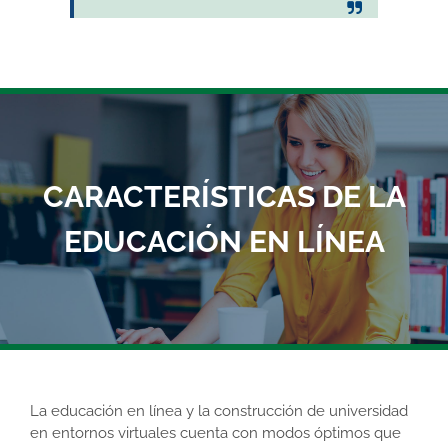
CARACTERÍSTICAS DE LA
EDUCACIÓN EN LÍNEA
La educación en línea y la construcción de universidad
en entornos virtuales cuenta con modos óptimos que