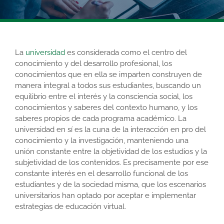
La
universidad
es considerada como el centro del
conocimiento y del desarrollo profesional, los
conocimientos que en ella se imparten construyen de
manera integral a todos sus estudiantes, buscando un
equilibrio entre el interés y la consciencia social, los
conocimientos y saberes del contexto humano, y los
saberes propios de cada programa académico. La
universidad en sí es la cuna de la interacción en pro del
conocimiento y la investigación, manteniendo una
unión constante entre la objetividad de los estudios y la
subjetividad de los contenidos. Es precisamente por ese
constante interés en el desarrollo funcional de los
estudiantes y de la sociedad misma, que los escenarios
universitarios han optado por aceptar e implementar
estrategias de educación virtual.