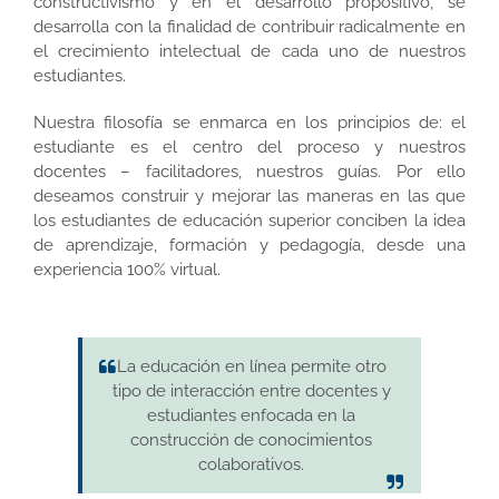
constructivismo y en el desarrollo propositivo, se
desarrolla con la finalidad de contribuir radicalmente en
el crecimiento intelectual de cada uno de nuestros
estudiantes.
Nuestra filosofía se enmarca en los principios de: el
estudiante es el centro del proceso y nuestros
docentes – facilitadores, nuestros guías. Por ello
deseamos construir y mejorar las maneras en las que
los estudiantes de educación superior conciben la idea
de aprendizaje, formación y pedagogía, desde una
experiencia 100% virtual.
La educación en línea permite otro
tipo de interacción entre docentes y
estudiantes enfocada en la
construcción de conocimientos
colaborativos.