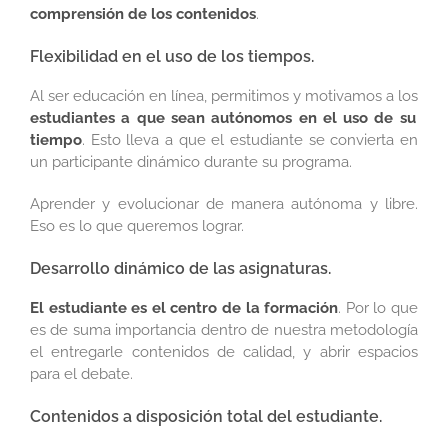
comprensión de los contenidos
.
Flexibilidad en el uso de los tiempos.
Al ser educación en línea, permitimos y motivamos a los
estudiantes a que sean autónomos en el uso de su
tiempo
. Esto lleva a que el estudiante se convierta en
un participante dinámico durante su programa.
Aprender y evolucionar de manera autónoma y libre.
Eso es lo que queremos lograr.
Desarrollo dinámico de las asignaturas.
El estudiante es el centro de la formación
. Por lo que
es de suma importancia dentro de nuestra metodología
el entregarle contenidos de calidad, y abrir espacios
para el debate.
Contenidos a disposición total del estudiante.