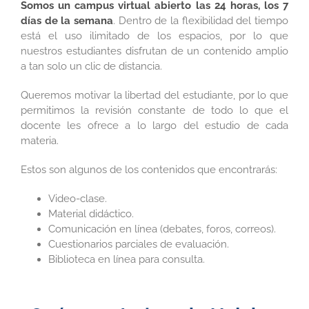
Somos un campus virtual abierto las 24 horas, los 7
días de la semana
. Dentro de la flexibilidad del tiempo
está el uso ilimitado de los espacios, por lo que
nuestros estudiantes disfrutan de un contenido amplio
a tan solo un clic de distancia.
Queremos motivar la libertad del estudiante, por lo que
permitimos la revisión constante de todo lo que el
docente les ofrece a lo largo del estudio de cada
materia.
Estos son algunos de los contenidos que encontrarás:
Video-clase.
Material didáctico.
Comunicación en línea (debates, foros, correos).
Cuestionarios parciales de evaluación.
Biblioteca en línea para consulta.