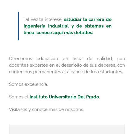
Tal vez te interese:
estudiar la carrera de
Ingeniería industrial y de sistemas en
línea, conoce aquí más detalles.
Ofrecemos educación en línea de calidad, con
docentes expertos en el desarrollo de sus deberes, con
contenidos permanentes al alcance de los estudiantes.
Somos excelencia.
Somos el
Instituto Universitario Del Prado
.
Visítanos y conoce más de nosotros.