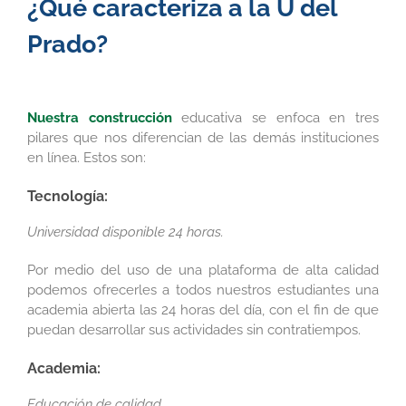
¿Qué caracteriza a la U del
Prado?
Nuestra construcción
educativa se enfoca en tres
pilares que nos diferencian de las demás instituciones
en línea. Estos son:
Tecnología:
Universidad disponible 24 horas.
Por medio del uso de una plataforma de alta calidad
podemos ofrecerles a todos nuestros estudiantes una
academia abierta las 24 horas del día, con el fin de que
puedan desarrollar sus actividades sin contratiempos.
Academia:
Educación de calidad.