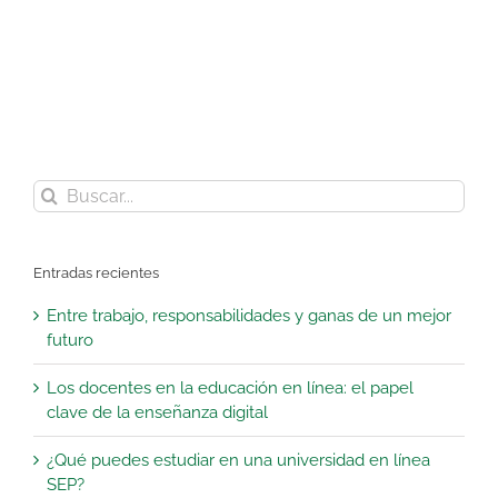
Buscar:
Entradas recientes
Entre trabajo, responsabilidades y ganas de un mejor
futuro
Los docentes en la educación en línea: el papel
clave de la enseñanza digital
¿Qué puedes estudiar en una universidad en línea
SEP?