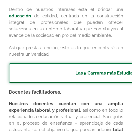
Dentro de nuestros intereses está el brindar una
educación
de calidad, centrada en la construcción
integral de profesionales que puedan ofrecer
soluciones en su entorno laboral y que contribuyan al
avance de la sociedad en pro del medio ambiente.
Así que presta atención, esto es lo que encontrarás en
nuestra universidad:
Las 5 Carreras más Estudi
Docentes facilitadores.
Nuestros docentes cuentan con una amplia
experiencia
laboral y profesional,
así como en todo lo
relacionado a educación virtual y presencial. Son guías
en el proceso de enseñanza – aprendizaje de cada
estudiante, con el objetivo de que puedan adquirir
total