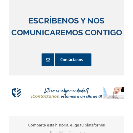
ESCRÍBENOS Y NOS
COMUNICAREMOS CONTIGO
Contáctanos
Comparte esta historia, elige tu plataforma!