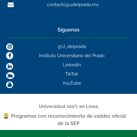
contacto@udelprado.mx
Síguenos
@U_delprado
Instituto Universitario del Prado
LinkedIn
TikTok
YouTube
Universidad 100% en Línea
Programas con reconocimiento de validez oficial
de la SEP