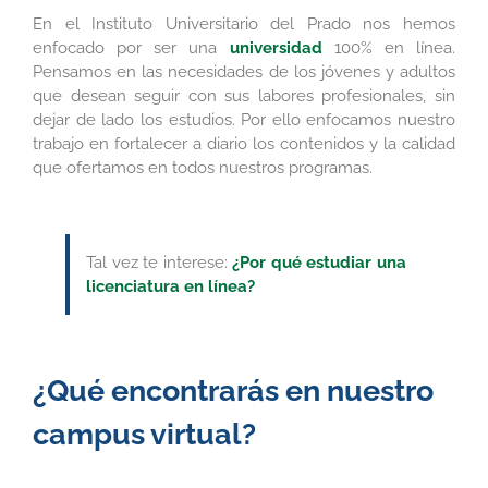
En el Instituto Universitario del Prado nos hemos
enfocado por ser una
universidad
100% en línea.
Pensamos en las necesidades de los jóvenes y adultos
que desean seguir con sus labores profesionales, sin
dejar de lado los estudios. Por ello enfocamos nuestro
trabajo en fortalecer a diario los contenidos y la calidad
que ofertamos en todos nuestros programas.
Tal vez te interese:
¿Por qué estudiar una
licenciatura en línea?
¿Qué encontrarás en nuestro
campus virtual?