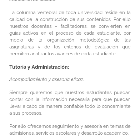
La columna vertebral de toda universidad reside en la
calidad de la construcción de sus contenidos. Por ello
nuestros docentes – facilitadores, se convierten en
guías activos en el proceso de cada estudiante, por
medio de la organización metodológica de las
asignaturas y de los criterios de evaluación que
permiten analizar los avances de cada estudiante.
Tutoría y Administración:
Acompañamiento y asesoría eficaz.
Siempre queremos que nuestros estudiantes puedan
contar con la información necesaria para que puedan
llevar a cabo de manera confiable todo lo concerniente
a sus procesos.
Por ello ofrecemos seguimiento y asesoría en temas de
admisiones, servicios escolares y desarrollo académico.