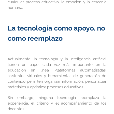
cualquier proceso educativo: la emoción y la cercanía
humana.
La tecnología como apoyo, no
como reemplazo
Actualmente, la tecnología y la inteligencia artificial
tienen un papel cada vez más importante en la
educación en línea. Plataformas automatizadas,
asistentes virtuales y herramientas de generación de
contenido permiten organizar información, personalizar
materiales y optimizar procesos educativos.
Sin embargo, ninguna tecnología reemplaza la
experiencia, el criterio y el acompañamiento de los
docentes.