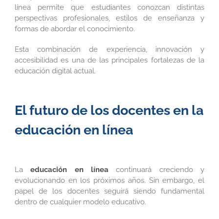
línea permite que estudiantes conozcan distintas
perspectivas profesionales, estilos de enseñanza y
formas de abordar el conocimiento.
Esta combinación de experiencia, innovación y
accesibilidad es una de las principales fortalezas de la
educación digital actual.
El futuro de los docentes en la
educación en línea
La
educación en línea
continuará creciendo y
evolucionando en los próximos años. Sin embargo, el
papel de los docentes seguirá siendo fundamental
dentro de cualquier modelo educativo.