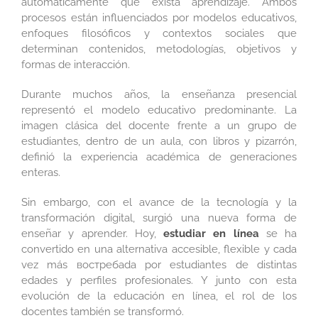
automáticamente que exista aprendizaje. Ambos
procesos están influenciados por modelos educativos,
enfoques filosóficos y contextos sociales que
determinan contenidos, metodologías, objetivos y
formas de interacción.
Durante muchos años, la enseñanza presencial
representó el modelo educativo predominante. La
imagen clásica del docente frente a un grupo de
estudiantes, dentro de un aula, con libros y pizarrón,
definió la experiencia académica de generaciones
enteras.
Sin embargo, con el avance de la tecnología y la
transformación digital, surgió una nueva forma de
enseñar y aprender. Hoy,
estudiar en línea
se ha
convertido en una alternativa accesible, flexible y cada
vez más востребada por estudiantes de distintas
edades y perfiles profesionales. Y junto con esta
evolución de la educación en línea, el rol de los
docentes también se transformó.