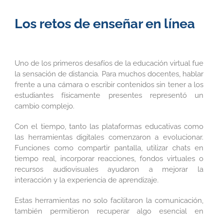
Los retos de enseñar en línea
Uno de los primeros desafíos de la educación virtual fue
la sensación de distancia. Para muchos docentes, hablar
frente a una cámara o escribir contenidos sin tener a los
estudiantes físicamente presentes representó un
cambio complejo.
Con el tiempo, tanto las plataformas educativas como
las herramientas digitales comenzaron a evolucionar.
Funciones como compartir pantalla, utilizar chats en
tiempo real, incorporar reacciones, fondos virtuales o
recursos audiovisuales ayudaron a mejorar la
interacción y la experiencia de aprendizaje.
Estas herramientas no solo facilitaron la comunicación,
también permitieron recuperar algo esencial en