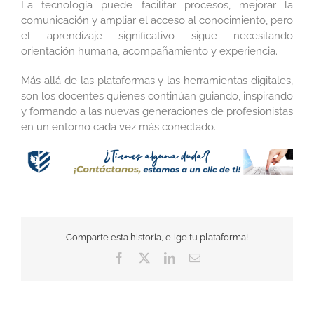
La tecnología puede facilitar procesos, mejorar la
comunicación y ampliar el acceso al conocimiento, pero
el aprendizaje significativo sigue necesitando
orientación humana, acompañamiento y experiencia.
Más allá de las plataformas y las herramientas digitales,
son los docentes quienes continúan guiando, inspirando
y formando a las nuevas generaciones de profesionistas
en un entorno cada vez más conectado.
Comparte esta historia, elige tu plataforma!
Facebook
Twitter
LinkedIn
Correo
electrónico