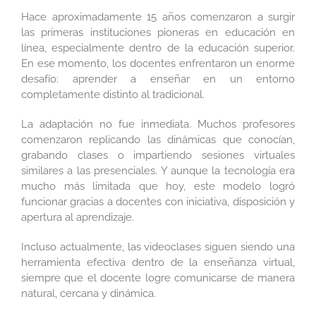
Hace aproximadamente 15 años comenzaron a surgir
las primeras instituciones pioneras en educación en
línea, especialmente dentro de la educación superior.
En ese momento, los docentes enfrentaron un enorme
desafío: aprender a enseñar en un entorno
completamente distinto al tradicional.
La adaptación no fue inmediata. Muchos profesores
comenzaron replicando las dinámicas que conocían,
grabando clases o impartiendo sesiones virtuales
similares a las presenciales. Y aunque la tecnología era
mucho más limitada que hoy, este modelo logró
funcionar gracias a docentes con iniciativa, disposición y
apertura al aprendizaje.
Incluso actualmente, las videoclases siguen siendo una
herramienta efectiva dentro de la enseñanza virtual,
siempre que el docente logre comunicarse de manera
natural, cercana y dinámica.