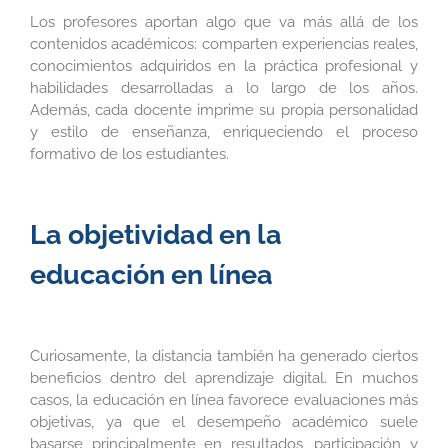
Los profesores aportan algo que va más allá de los
contenidos académicos: comparten experiencias reales,
conocimientos adquiridos en la práctica profesional y
habilidades desarrolladas a lo largo de los años.
Además, cada docente imprime su propia personalidad
y estilo de enseñanza, enriqueciendo el proceso
formativo de los estudiantes.
La objetividad en la
educación en línea
Curiosamente, la distancia también ha generado ciertos
beneficios dentro del aprendizaje digital. En muchos
casos, la educación en línea favorece evaluaciones más
objetivas, ya que el desempeño académico suele
basarse principalmente en resultados, participación y