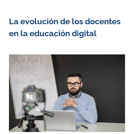
La evolución de los docentes
en la educación digital