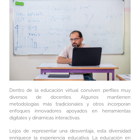
Dentro de la educación virtual conviven perfiles muy
diversos de docentes. Algunos mantienen
metodologías más tradicionales y otros incorporan
enfoques innovadores apoyados en herramientas
digitales y dinámicas interactivas.
Lejos de representar una desventaja, esta diversidad
enriquece la experiencia educativa. La educación en