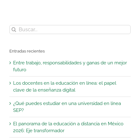
Buscar:
Entradas recientes
Entre trabajo, responsabilidades y ganas de un mejor
futuro
Los docentes en la educación en línea: el papel
clave de la enseñanza digital
¿Qué puedes estudiar en una universidad en línea
SEP?
El panorama de la educación a distancia en México
2026: Eje transformador