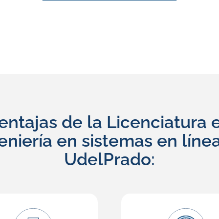
entajas de la Licenciatura 
eniería en sistemas en líne
UdelPrado: