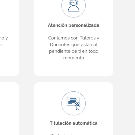
Atención personalizada
mo y
Contamos con Tutores y
r
Docentes que están al
pendiente de ti en todo
momento
Titulación automática