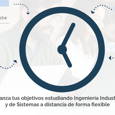
anza tus objetivos estudiando Ingeniería Indust
y de Sistemas a distancia de forma flexible