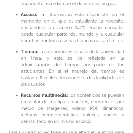
importante recordar que el docente es un guía.
Acceso:
la información está disponible en el
momento en el que el estudiante la necesite,
brindándole un acceso 24/7. Puede consultar
desde cualquier parte del mundo y a cualquier
hora. Las fronteras o zonas horarias no son límites.
Tiempo:
la autonomía es la base de la universidad
en línea, y esta se ve reflejada en la
administración del tiempo por parte de los
estudiantes. En sí el manejo del tiempo es
bastante flexible adecuándose a las facilidades de
los usuarios.
Recursos multimedia:
los contenidos se pueden
presentar de múltiples maneras, como lo es por
medio de imágenes, vídeos, PDF dinámicos,
lecturas complementarias, galerías, audios y
demás, todo en un mismo espacio.
Una universidad en línea es una alternativa eficaz para