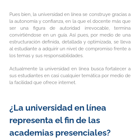
Pues bien, la universidad en línea se construye gracias a
la autonomía y confianza, en la que el docente más que
ser una figura de autoridad irrevocable, termina
convirtiéndose en un guía. Así pues, por medio de una
estructuración definida, detallada y optimizada, se lleva
al estudiante a adquirir un nivel de compromiso frente a
los temas y sus responsabilidades.
Actualmente la universidad en línea busca fortalecer a
sus estudiantes en casi cualquier temática por medio de
la facilidad que ofrece internet.
¿La universidad en línea
representa el fin de las
academias presenciales?