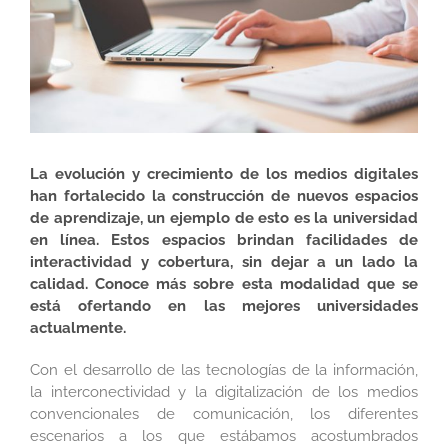
La evolución y crecimiento de los medios digitales
han fortalecido la construcción de nuevos espacios
de aprendizaje, un ejemplo de esto es la universidad
en línea. Estos espacios brindan facilidades de
interactividad y cobertura, sin dejar a un lado la
calidad. Conoce más sobre esta modalidad que se
está ofertando en las mejores universidades
actualmente.
Con el desarrollo de las tecnologías de la información,
la interconectividad y la digitalización de los medios
convencionales de comunicación, los diferentes
escenarios a los que estábamos acostumbrados