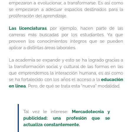
empezaron a evolucionar, a transformarse. Es así como
se empezaron a adecuar espacios destinados para la
proliferación del aprendizaje.
Las licenciaturas
, por ejemplo, hacen parte de las
carreras más buscadas por los estudiantes. Ya que
proveen los conocimientos íntegros que se pueden
aplicar a distintas áreas laborales.
La academia se expande y esto se ha logrado gracias a
la transformación social y cultural de las formas en las
que emprendemos la interacción humana, es así como
se ha fortalecido con los años el acceso a la
educación
en línea
. Pero, de qué se trata esta “nueva” modalidad.
Tal vez le interese:
Mercadotecnia y
publicidad: una profesión que se
actualiza constantemente.