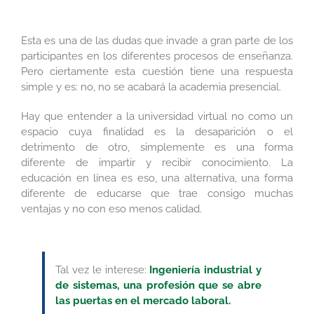
Esta es una de las dudas que invade a gran parte de los
participantes en los diferentes procesos de enseñanza.
Pero ciertamente esta cuestión tiene una respuesta
simple y es: no, no se acabará la academia presencial.
Hay que entender a la universidad virtual no como un
espacio cuya finalidad es la desaparición o el
detrimento de otro, simplemente es una forma
diferente de impartir y recibir conocimiento. La
educación en línea es eso, una alternativa, una forma
diferente de educarse que trae consigo muchas
ventajas y no con eso menos calidad.
Tal vez le interese:
Ingeniería industrial y
de sistemas, una profesión que se abre
las puertas en el mercado laboral.