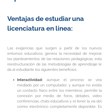
Ventajas de estudiar una
licenciatura en linea:
Las exigencias que surgen a partir de los nuevos
entornos educativos, genera la necesidad de mejorar
los planteamientos de las relaciones pedagógicas, esta
reestructuración de las metodologías de aprendizaje le
da al estudiante los siguientes beneficios:
Interactividad:
aunque el proceso se vea
mediado por un computador, y aunque no exista
un contacto físico entre los miembros, permite la
conexión por medio de foros, debates, video
conferencias, chats educativos y el tener la vía del
correo electrónico completamente disponible. Es