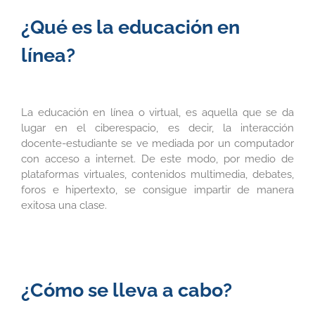
¿Qué es la educación en
línea?
La educación en línea o virtual, es aquella que se da
lugar en el ciberespacio, es decir, la interacción
docente-estudiante se ve mediada por un computador
con acceso a internet. De este modo, por medio de
plataformas virtuales, contenidos multimedia, debates,
foros e hipertexto, se consigue impartir de manera
exitosa una clase.
¿Cómo se lleva a cabo?