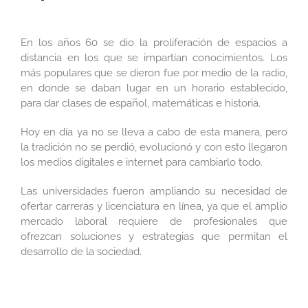
En los años 60 se dio la proliferación de espacios a
distancia en los que se impartían conocimientos. Los
más populares que se dieron fue por medio de la radio,
en donde se daban lugar en un horario establecido,
para dar clases de español, matemáticas e historia.
Hoy en día ya no se lleva a cabo de esta manera, pero
la tradición no se perdió, evolucionó y con esto llegaron
los medios digitales e internet para cambiarlo todo.
Las universidades fueron ampliando su necesidad de
ofertar carreras y licenciatura en línea, ya que el amplio
mercado laboral requiere de profesionales que
ofrezcan soluciones y estrategias que permitan el
desarrollo de la sociedad.