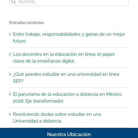
Buscar:
Entradas recientes
Entre trabajo, responsabilidades y ganas de un mejor
futuro
Los docentes en la educación en línea: el papel
clave de la enseñanza digital
¿Qué puedes estudiar en una universidad en línea
SEP?
El panorama de la educación a distancia en México
2026: Eje transformador
Resolviendo dudas sobre estudiar en una
Universidad a distancia
Nuestra Ubicación