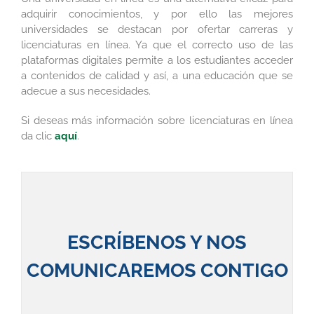
adquirir conocimientos, y por ello las mejores
universidades se destacan por ofertar carreras y
licenciaturas en línea. Ya que el correcto uso de las
plataformas digitales permite a los estudiantes acceder
a contenidos de calidad y así, a una educación que se
adecue a sus necesidades.
Si deseas más información sobre licenciaturas en línea
da clic
aquí
.
ESCRÍBENOS Y NOS
COMUNICAREMOS CONTIGO