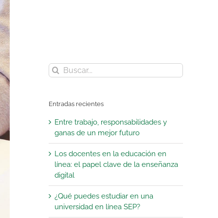
Buscar:
Entradas recientes
Entre trabajo, responsabilidades y
ganas de un mejor futuro
Los docentes en la educación en
línea: el papel clave de la enseñanza
digital
¿Qué puedes estudiar en una
universidad en línea SEP?