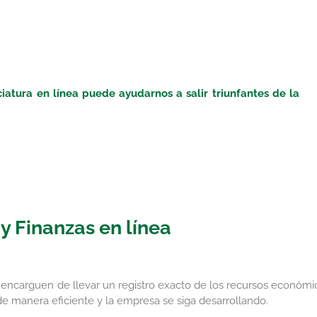
iatura en línea puede ayudarnos a salir triunfantes de la
y Finanzas en línea
encarguen de llevar un registro exacto de los recursos económi
e manera eficiente y la empresa se siga desarrollando.