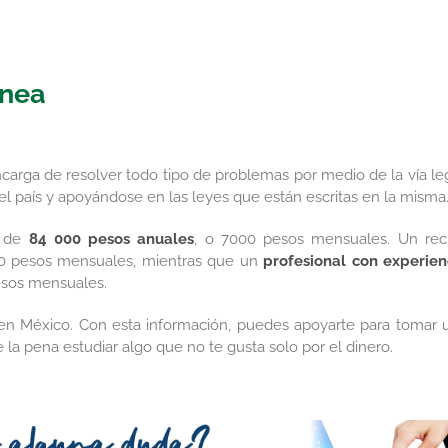
ínea
carga de resolver todo tipo de problemas por medio de la vía leg
el país y apoyándose en las leyes que están escritas en la misma
s de
84 000 pesos anuales
, o 7000 pesos mensuales. Un rec
00 pesos mensuales, mientras que un
profesional con experien
esos mensuales.
 en México. Con esta información, puedes apoyarte para tomar 
la pena estudiar algo que no te gusta solo por el dinero.