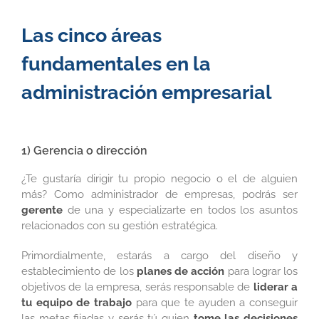
Las cinco áreas
fundamentales en la
administración empresarial
1) Gerencia o dirección
¿Te gustaría dirigir tu propio negocio o el de alguien
más? Como administrador de empresas, podrás ser
gerente
de una y especializarte en todos los asuntos
relacionados con su gestión estratégica.
Primordialmente, estarás a cargo del diseño y
establecimiento de los
planes de acción
para lograr los
objetivos de la empresa, serás responsable de
liderar a
tu equipo de trabajo
para que te ayuden a conseguir
las metas fijadas y serás tú quien
tome las decisiones