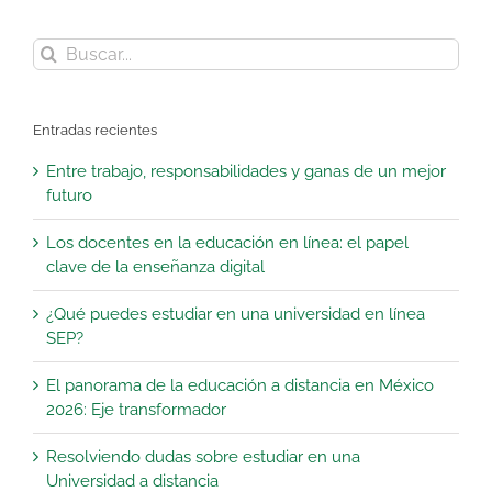
Buscar:
Entradas recientes
Entre trabajo, responsabilidades y ganas de un mejor
futuro
Los docentes en la educación en línea: el papel
clave de la enseñanza digital
¿Qué puedes estudiar en una universidad en línea
SEP?
El panorama de la educación a distancia en México
2026: Eje transformador
Resolviendo dudas sobre estudiar en una
Universidad a distancia