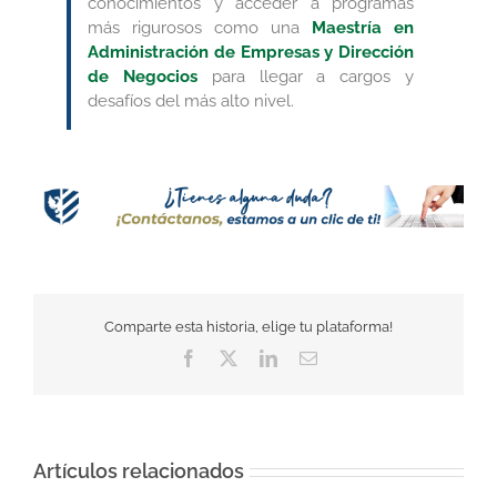
conocimientos y acceder a programas
más rigurosos como una
Maestría en
Administración de Empresas y Dirección
de Negocios
para llegar a cargos y
desafíos del más alto nivel.
Comparte esta historia, elige tu plataforma!
Facebook
Twitter
LinkedIn
Correo
electrónico
Artículos relacionados