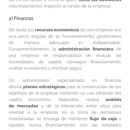
más importantes respecto al rumbo de la empresa.
2) Finanzas
Sin duda, los
recursos económicos
de una empresa son
una pieza angular de su funcionamiento; gestionarlos
de manera adecuada es indispensable.
Fundamentalmente, la
administración financiera
de
una empresa se responsabiliza de evaluar las
necesidades de capital, conseguir financiamiento,
realizar inversiones y efectuar pagos.
Un administrador especializado en finanzas
diseña
planes estratégicos
para la consecución de los
objetivos de la empresa haciendo un uso eficiente del
capital económico disponible, realiza
análisis
de mercados
y de la interacción entre ellos para
orientar a la empresa en la toma de decisiones
relacionadas, se encarga de mantener
flujo de caja
o
liquidez, busca financiamiento con las entidades