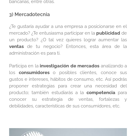
bancarias, entre otras.
3) Mercadotecnia
¿Te gustaría ayudar a una empresa a posicionarse en el
mercado? ¿Te entusiasma participar en la
publicidad
de
un producto? ¿O tal vez quieres lograr aumentar las
ventas
de tu negocio? Entonces, esta área de la
administración es para ti.
Participa en la
investigación de mercados
analizando a
los
consumidores
o posibles clientes, conoce sus
gustos e intereses, hábitos de consumo, etc. Así podrás
proponer estrategias para crear una necesidad del
producto; también estudiarás a la
competencia
para
conocer su estrategia de ventas, fortalezas y
debilidades, características de sus consumidores, etc.