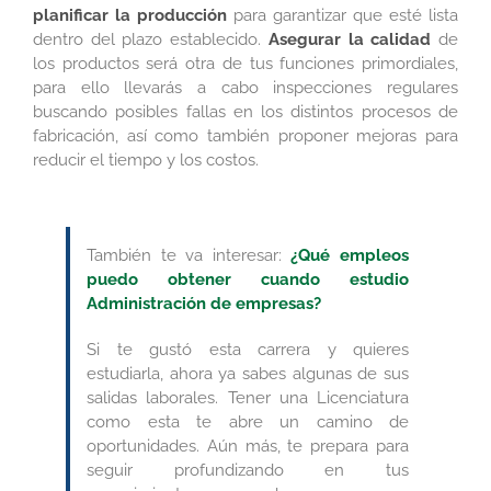
planificar la producción
para garantizar que esté lista
dentro del plazo establecido.
Asegurar la calidad
de
los productos será otra de tus funciones primordiales,
para ello llevarás a cabo inspecciones regulares
buscando posibles fallas en los distintos procesos de
fabricación, así como también proponer mejoras para
reducir el tiempo y los costos.
También te va interesar:
¿Qué empleos
puedo obtener cuando estudio
Administración de empresas?
Si te gustó esta carrera y quieres
estudiarla, ahora ya sabes algunas de sus
salidas laborales. Tener una Licenciatura
como esta te abre un camino de
oportunidades. Aún más, te prepara para
seguir profundizando en tus