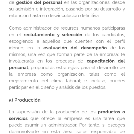
de
gestión del personal
en las organizaciones: desde
su admisión e integración, pasando por su desarrollo y
retención hasta su desvinculación definitiva.
Como administrador de recursos humanos participarás
en el
reclutamiento y selección
de los candidatos,
escogiendo a aquellos que cuenten con el perfil
idóneo; en la
evaluación del desempeño
de los
mismos, una vez que forman parte de la empresa; te
involucrarás en los procesos de
capacitación del
personal
; propondrás estrategias para el desarrollo de
la empresa como organización, tales como el
mejoramiento del clima laboral; e incluso, puedes
participar en el diseño y análisis de los puestos.
5) Producción
La supervisión de la producción de los
productos o
servicios
que ofrece la empresa es una tarea que
puede asumir un administrador. Por tanto, si escoges
desenvolverte en esta área, serás responsable de