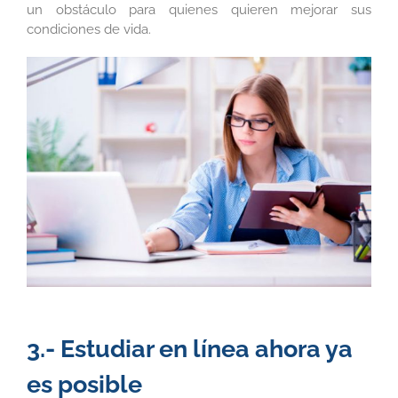
un obstáculo para quienes quieren mejorar sus
condiciones de vida.
3.- Estudiar en línea ahora ya
es posible