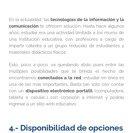
En la actualidad, las
tecnologías de la información y la
comunicación
te ofrecen solución. Hasta hace algunos
años, estudiar era una actividad limitada a los muros de
una institución educativa, con profesores a cargo de
impartir cátedra a un grupo reducido de estudiantes y
materiales didácticos físicos.
Esto, poco a poco, va quedando atrás, pues entre las
múltiples posibilidades que te brinda el hecho de
encontrarnos
conectados a la red
, estudiar en línea es
una de las más importantes. Basta tan solo con contar
con un
dispositivo electrónico portátil
(computadora,
tableta o celular…) con conexión a internet y podrás
ingresar a un sitio web educativo.
4.- Disponibilidad de opciones