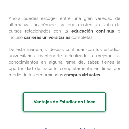
Ahora puedes escoger entre una gran variedad de
alternativas académicas, ya que existen un sinfín de
cursos relacionados con la
educación continua
e
incluso
carreras universitarias
completas.
De esta manera, si deseas continuar con tus estudios
universitarios, mantenerte actualizado o mejorar tus
conocimientos en alguna rama del saber, tienes la
oportunidad de hacerlo completamente en línea por
medio de los denominados
campus virtuales
.
Ventajas de Estudiar en Línea