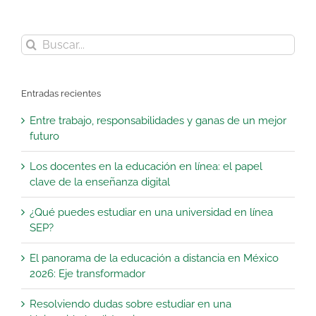
Buscar:
Entradas recientes
Entre trabajo, responsabilidades y ganas de un mejor
futuro
Los docentes en la educación en línea: el papel
clave de la enseñanza digital
¿Qué puedes estudiar en una universidad en línea
SEP?
El panorama de la educación a distancia en México
2026: Eje transformador
Resolviendo dudas sobre estudiar en una