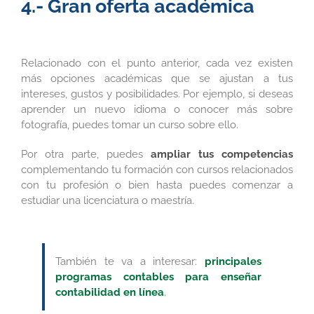
4.- Gran oferta académica
Relacionado con el punto anterior, cada vez existen
más opciones académicas que se ajustan a tus
intereses, gustos y posibilidades. Por ejemplo, si deseas
aprender un nuevo idioma o conocer más sobre
fotografía, puedes tomar un curso sobre ello.
Por otra parte, puedes
ampliar tus competencias
complementando tu formación con cursos relacionados
con tu profesión o bien hasta puedes comenzar a
estudiar una licenciatura o maestría.
También te va a interesar:
principales
programas contables para enseñar
contabilidad en línea
.