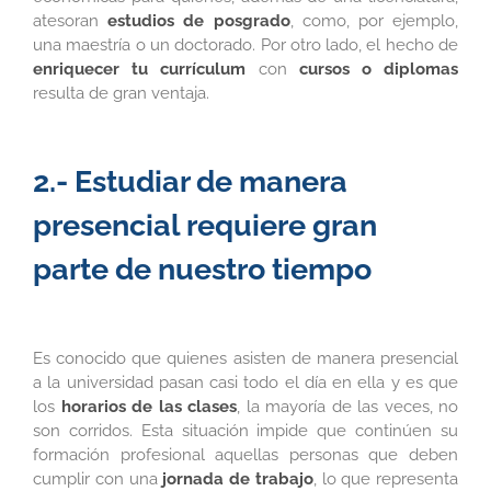
atesoran
estudios de posgrado
, como, por ejemplo,
una maestría o un doctorado. Por otro lado, el hecho de
enriquecer tu currículum
con
cursos o diplomas
resulta de gran ventaja.
2.- Estudiar de manera
presencial requiere gran
parte de nuestro tiempo
Es conocido que quienes asisten de manera presencial
a la universidad pasan casi todo el día en ella y es que
los
horarios de las clases
, la mayoría de las veces, no
son corridos. Esta situación impide que continúen su
formación profesional aquellas personas que deben
cumplir con una
jornada de trabajo
, lo que representa