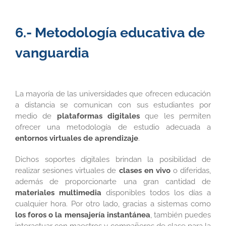
6.- Metodología educativa de
vanguardia
La mayoría de las universidades que ofrecen educación
a distancia se comunican con sus estudiantes por
medio de
plataformas digitales
que les permiten
ofrecer una metodología de estudio adecuada a
entornos virtuales de aprendizaje
.
Dichos soportes digitales brindan la posibilidad de
realizar sesiones virtuales de
clases en vivo
o diferidas,
además de proporcionarte una gran cantidad de
materiales multimedia
disponibles todos los días a
cualquier hora. Por otro lado, gracias a sistemas como
los foros o la mensajería instantánea
, también puedes