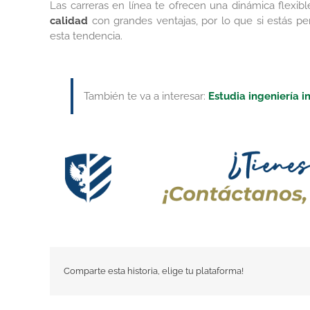
Las carreras en línea te ofrecen una dinámica flexi
calidad
con grandes ventajas, por lo que si estás p
esta tendencia.
También te va a interesar:
Estudia ingeniería i
Comparte esta historia, elige tu plataforma!