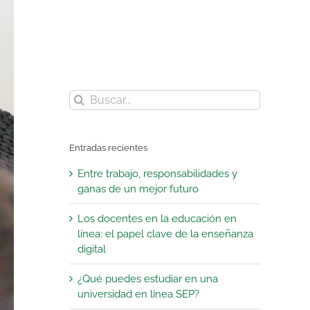
Buscar:
Entradas recientes
Entre trabajo, responsabilidades y
ganas de un mejor futuro
Los docentes en la educación en
línea: el papel clave de la enseñanza
digital
¿Qué puedes estudiar en una
universidad en línea SEP?