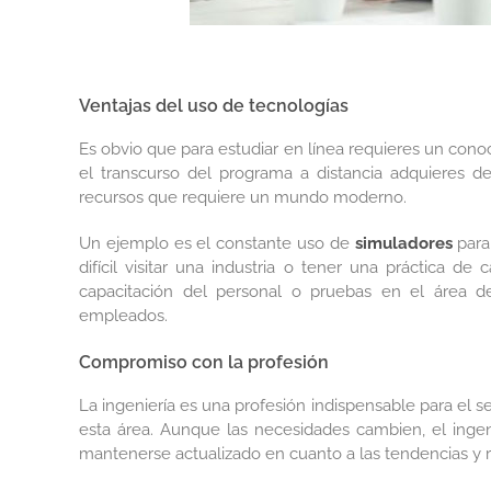
Ventajas del uso de tecnologías
Es obvio que para estudiar en línea requieres un cono
el transcurso del programa a distancia adquieres de
recursos que requiere un mundo moderno.
Un ejemplo es el constante uso de
simuladores
para 
difícil visitar una industria o tener una práctica d
capacitación del personal o pruebas en el área de
empleados.
Compromiso con la profesión
La ingeniería es una profesión indispensable para el 
esta área. Aunque las necesidades cambien, el inge
mantenerse actualizado en cuanto a las tendencias y 