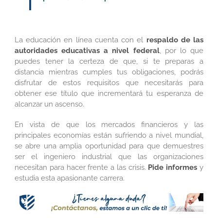
La educación en línea cuenta con el
respaldo de las
autoridades educativas a nivel federal
, por lo que
puedes tener la certeza de que, si te preparas a
distancia mientras cumples tus obligaciones, podrás
disfrutar de estos requisitos que necesitarás para
obtener ese título que incrementará tu esperanza de
alcanzar un ascenso.
En vista de que los mercados financieros y las
principales economías están sufriendo a nivel mundial,
se abre una amplia oportunidad para que demuestres
ser el ingeniero industrial que las organizaciones
necesitan para hacer frente a las crisis.
Pide informes
y
estudia esta apasionante carrera.