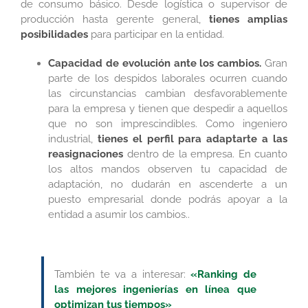
de consumo básico. Desde logística o supervisor de
producción hasta gerente general,
tienes amplias
posibilidades
para participar en la entidad.
Capacidad de evolución ante los cambios.
Gran
parte de los despidos laborales ocurren cuando
las circunstancias cambian desfavorablemente
para la empresa y tienen que despedir a aquellos
que no son imprescindibles. Como ingeniero
industrial,
tienes el perfil para adaptarte a las
reasignaciones
dentro de la empresa. En cuanto
los altos mandos observen tu capacidad de
adaptación, no dudarán en ascenderte a un
puesto empresarial donde podrás apoyar a la
entidad a asumir los cambios..
También te va a interesar:
«Ranking de
las mejores ingenierías en línea que
optimizan tus tiempos»