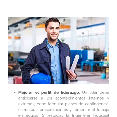
Mejorar el perfil de liderazgo.
Un líder debe
anticiparse a los acontecimientos internos y
externos, debe formular planes de contingencia,
estructurar procedimientos y fomentar el trabajo
en equipo. Si estudias la Ingeniería Industrial