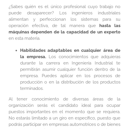
¿Sabes quién es el único profesional cuyo trabajo no
puede desaparecer? Los ingenieros industriales
alimentan y perfeccionan los sistemas para su
operación efectiva, de tal manera que
hasta las
máquinas dependen de la capacidad de un experto
en esta materia.
Habilidades adaptables en cualquier área de
la empresa.
Los conocimientos que adquieras
durante la carrera en Ingeniería Industrial te
permitirán asumir cualquier función dentro de la
empresa. Puedes aplicar en los procesos de
producción o en la distribución de los productos
terminados.
Al tener conocimiento de diversas áreas de la
organización serás el candidato ideal para ocupar
puestos importantes en el momento que se requiera.
No estarás limitado a un giro en específico, puesto que
podrás participar en empresas automotrices o de bienes