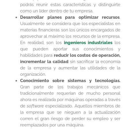
podrás reunir estas características y distinguirte
como un líder dentro de tu empresa.
Desarrollar planes para optimizar recursos
.
Usualmente se considera que los especialistas en
materias financieras son los únicos encargados de
aprovechar al máximo los recursos de la empresa.
En realidad, son los
ingenieros industriales
los
que pueden aportar sus conocimientos y
habilidades para
reducir los costos de operación,
incrementar la calidad
sin sacrificar la economía
de la empresa y aumentar las utilidades de la
organización.
Conocimiento sobre sistemas y tecnologías.
Gran parte de los trabajos mecánicos que
tradicionalmente requerían de mucho personal
ahora es realizada por máquinas operadas a través
de
software
especializado. Aquellos miembros de
la empresa que se nieguen a la actualización
corren el gran riesgo de perder su empleo y ser
reemplazados por una máquina.