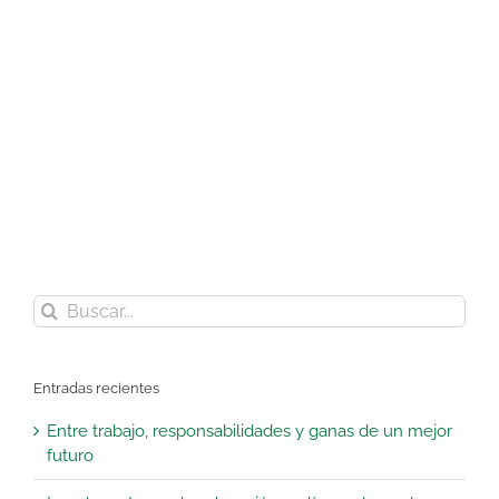
¡Suscríbete a nuestro blog!
Buscar:
Entradas recientes
Entre trabajo, responsabilidades y ganas de un mejor
futuro