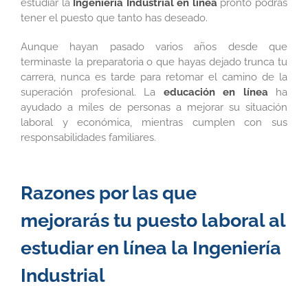
estudiar la
Ingeniería Industrial en línea
pronto podrás
tener el puesto que tanto has deseado.
Aunque hayan pasado varios años desde que
terminaste la preparatoria o que hayas dejado trunca tu
carrera, nunca es tarde para retomar el camino de la
superación profesional. La
educación en línea
ha
ayudado a miles de personas a mejorar su situación
laboral y económica, mientras cumplen con sus
responsabilidades familiares.
Razones por las que
mejorarás tu puesto laboral al
estudiar en línea la Ingeniería
Industrial