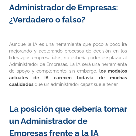
Administrador de Empresas:
¿Verdadero o falso?
Aunque la IA es una herramienta que poco a poco irá
mejorando y acelerando procesos de decisión en los
liderazgos empresariales, no debería poder desplazar al
Administrador de Empresas. La IA será una herramienta
de apoyo y complemento, sin embargo,
los modelos
actuales de IA carecen todavía de muchas
cualidades
que un administrador capaz suele tener.
La posición que debería tomar
un Administrador de
Empresas frente a la IA