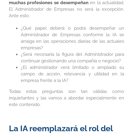
muchas profesiones
se desempeñan
en la actualidad.
El Administrador de Empresas no será la excepción.
Ante esto:
¿Qué papel deberá o podrá desempeñar un
Administrador de Empresas conforme la IA se
arraiga en las operaciones diarias de las actuales
empresas?
¿Será necesaria la figura del Administrador para
continuar gestionando una compañía o negocio?
¿El administrador verá limitado o ampliado su
campo de acción, relevancia y utilidad en la
empresa frente a la IA?
Todas estas preguntas son tan válidas como
inquietantes y las vamos a abordar especialmente en
este contenido.
La IA reemplazará el rol del