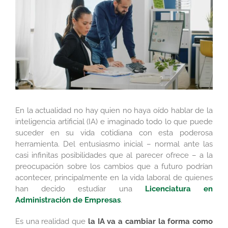
más
grande
En la actualidad no hay quien no haya oído hablar de la
inteligencia artificial (IA) e imaginado todo lo que puede
suceder en su vida cotidiana con esta poderosa
herramienta. Del entusiasmo inicial – normal ante las
casi infinitas posibilidades que al parecer ofrece – a la
preocupación sobre los cambios que a futuro podrían
acontecer, principalmente en la vida laboral de quienes
han decido estudiar una
Licenciatura en
Administración de Empresas
.
Es una realidad que
la IA va a cambiar la forma como