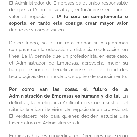
El Administrador de Empresas es el único responsable
de que la IA no lo sustituya, enfocándose en aportar
valor al negocio. La
IA le será un complemento o
soporte, en tanto este consiga crear mayor valor
dentro de su organización.
Desde luego, no es un reto menor, si lo queremos
comparar con la educación a distancia o educación en
línea. La IA permite que un profesionista, en este caso,
el Administrador de Empresas, aproveche mejor su
tiempo disponible beneficiándose de las bondades
tecnológicas de un modelo disruptivo de conocimiento.
Por como van las cosas, el futuro de la
Administración de Empresas es humano y digital
. En
definitiva, la Inteligencia Artificial no viene a sustituir el
criterio, la ética ni la visión de negocio de un profesional.
El verdadero reto para quienes deciden estudiar una
Licenciatura en Administración de
Empresas hoy, es convertirse en Directores que sepan