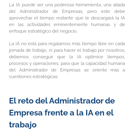
La IA puede ser una poderosa herramienta, una aliada
del Administrador de Empresas, pero este debe
aprovechar el tiempo restante que le descargará la IA
en las actividades eminentemente humanas y de
enfoque estratégico del negocio.
La IA no está para regalarnos más tiempo libre en cada
jornada de trabajo, ni para hacer el trabajo por nosotros,
debemos conseguir que la IA optimice tiempos,
procesos y operaciones, para que la capacidad humana
del Administrador de Empresas se oriente más a
cuestiones estratégicas.
El reto del Administrador de
Empresa frente a la IA en el
trabajo