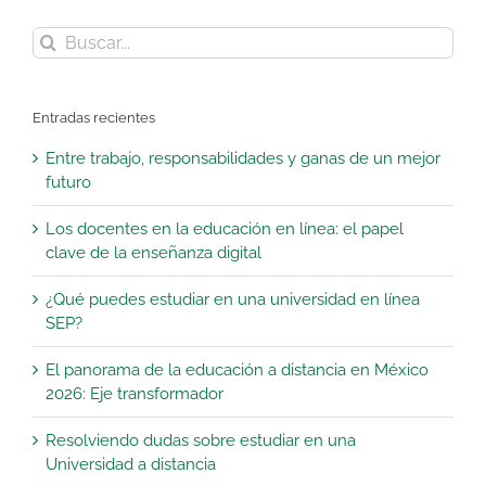
Buscar:
Entradas recientes
Entre trabajo, responsabilidades y ganas de un mejor
futuro
Los docentes en la educación en línea: el papel
clave de la enseñanza digital
¿Qué puedes estudiar en una universidad en línea
SEP?
El panorama de la educación a distancia en México
2026: Eje transformador
Resolviendo dudas sobre estudiar en una
Universidad a distancia