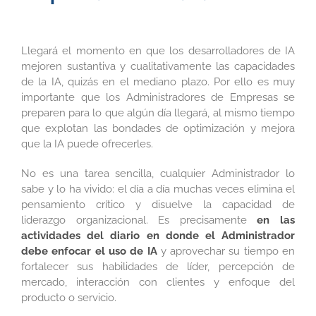
Llegará el momento en que los desarrolladores de IA
mejoren sustantiva y cualitativamente las capacidades
de la IA, quizás en el mediano plazo. Por ello es muy
importante que los Administradores de Empresas se
preparen para lo que algún día llegará, al mismo tiempo
que explotan las bondades de optimización y mejora
que la IA puede ofrecerles.
No es una tarea sencilla, cualquier Administrador lo
sabe y lo ha vivido: el día a día muchas veces elimina el
pensamiento crítico y disuelve la capacidad de
liderazgo organizacional. Es precisamente
en las
actividades del diario en donde el Administrador
debe enfocar el uso de IA
y aprovechar su tiempo en
fortalecer sus habilidades de líder, percepción de
mercado, interacción con clientes y enfoque del
producto o servicio.