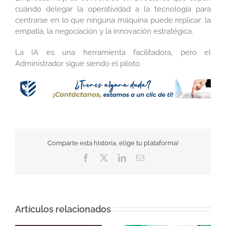
cuándo delegar la operatividad a la tecnología para
centrarse en lo que ninguna máquina puede replicar: la
empatía, la negociación y la innovación estratégica.
La IA es una herramienta facilitadora, pero el
Administrador sigue siendo el piloto.
Comparte esta historia, elige tu plataforma!
Facebook
Twitter
LinkedIn
Correo
electrónico
Artículos relacionados