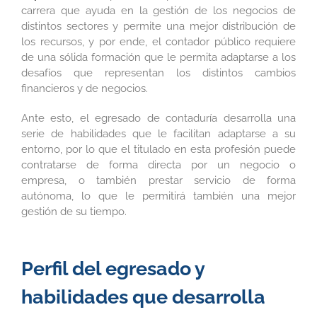
carrera que ayuda en la gestión de los negocios de
distintos sectores y permite una mejor distribución de
los recursos, y por ende, el contador público requiere
de una sólida formación que le permita adaptarse a los
desafíos que representan los distintos cambios
financieros y de negocios.
Ante esto, el egresado de contaduría desarrolla una
serie de habilidades que le facilitan adaptarse a su
entorno, por lo que el titulado en esta profesión puede
contratarse de forma directa por un negocio o
empresa, o también prestar servicio de forma
autónoma, lo que le permitirá también una mejor
gestión de su tiempo.
Perfil del egresado y
habilidades que desarrolla