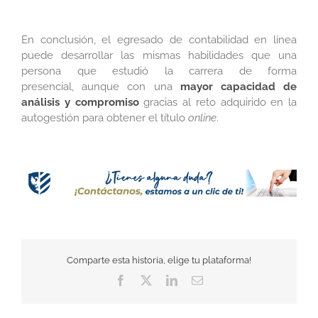
En conclusión, el egresado de contabilidad en línea
puede desarrollar las mismas habilidades que una
persona que estudió la carrera de forma
presencial, aunque con una
mayor capacidad de
análisis y compromiso
gracias al reto adquirido en la
autogestión para obtener el título
online
.
Comparte esta historia, elige tu plataforma!
Facebook
Twitter
LinkedIn
Correo
electrónico