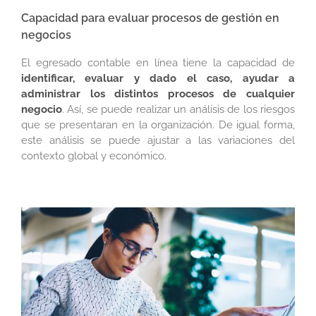
Capacidad para evaluar procesos de gestión en
negocios
El egresado contable en línea tiene la capacidad de
identificar, evaluar y dado el caso, ayudar a
administrar los distintos procesos de cualquier
negocio
. Así, se puede realizar un análisis de los riesgos
que se presentaran en la organización. De igual forma,
este análisis se puede ajustar a las variaciones del
contexto global y económico.