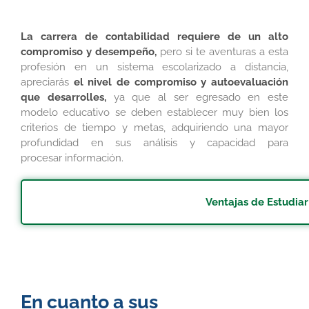
La carrera de contabilidad requiere de un alto
compromiso y desempeño,
pero si te aventuras a esta
profesión en un sistema escolarizado a distancia,
apreciarás
el nivel de compromiso y autoevaluación
que desarrolles,
ya que al ser egresado en este
modelo educativo se deben establecer muy bien los
criterios de tiempo y metas, adquiriendo una mayor
profundidad en sus análisis y capacidad para
procesar información.
Ventajas de Estudiar
En cuanto a sus