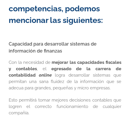
competencias, podemos
mencionar las siguientes:
Capacidad para desarrollar sistemas de
información de finanzas
Con la necesidad de
mejorar las capacidades fiscales
y contables
, el
egresado de la carrera de
contabilidad
online
logra desarrollar sistemas que
permitan una sana fluidez de la información que se
adecua para grandes, pequeñas y micro empresas.
Esto permitirá tomar mejores decisiones contables que
logren el correcto funcionamiento de cualquier
compañía.