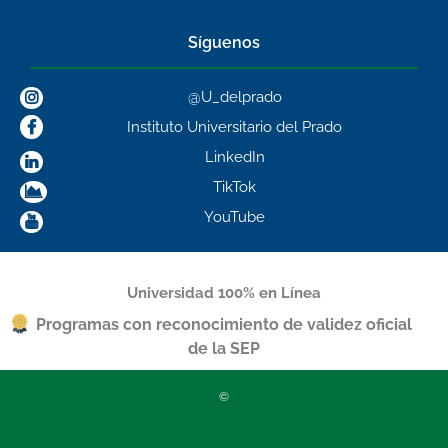
Síguenos
@U_delprado
Instituto Universitario del Prado
LinkedIn
TikTok
YouTube
Universidad 100% en Línea
Programas con reconocimiento de validez oficial
de la SEP
©