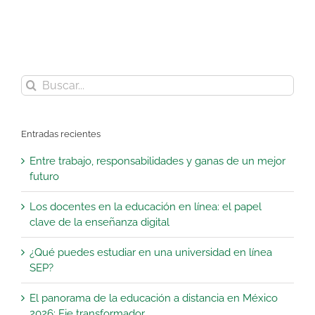
Buscar:
Entradas recientes
Entre trabajo, responsabilidades y ganas de un mejor
futuro
Los docentes en la educación en línea: el papel
clave de la enseñanza digital
¿Qué puedes estudiar en una universidad en línea
SEP?
El panorama de la educación a distancia en México
2026: Eje transformador