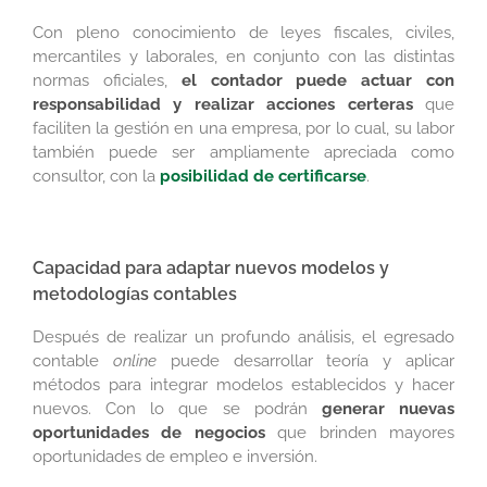
Con pleno conocimiento de leyes fiscales, civiles,
mercantiles y laborales, en conjunto con las distintas
normas oficiales,
el contador puede actuar con
responsabilidad y realizar acciones certeras
que
faciliten la gestión en una empresa, por lo cual, su labor
también puede ser ampliamente apreciada como
consultor, con la
posibilidad de certificarse
.
Capacidad para adaptar nuevos modelos y
metodologías contables
Después de realizar un profundo análisis, el egresado
contable
online
puede desarrollar teoría y aplicar
métodos para integrar modelos establecidos y hacer
nuevos. Con lo que se podrán
generar nuevas
oportunidades de negocios
que brinden mayores
oportunidades de empleo e inversión.