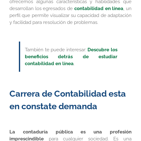
ofrecemos algunas características y habilidades que
desarrollan los egresados de
contabilidad en línea
, un
perfil que permite visualizar su capacidad de adaptación
y facilidad para resolución de problemas.
También te puede interesar:
Descubre los
beneficios detrás de estudiar
contabilidad en línea
.
Carrera de Contabilidad esta
en constate demanda
La contaduría pública es una profesión
imprescindible
para cualquier sociedad. Es una