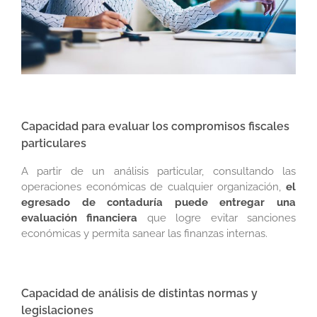
Capacidad para evaluar los compromisos fiscales
particulares
A partir de un análisis particular, consultando las
operaciones económicas de cualquier organización,
el
egresado de contaduría puede entregar una
evaluación financiera
que logre evitar sanciones
económicas y permita sanear las finanzas internas.
Capacidad de análisis de distintas normas y
legislaciones