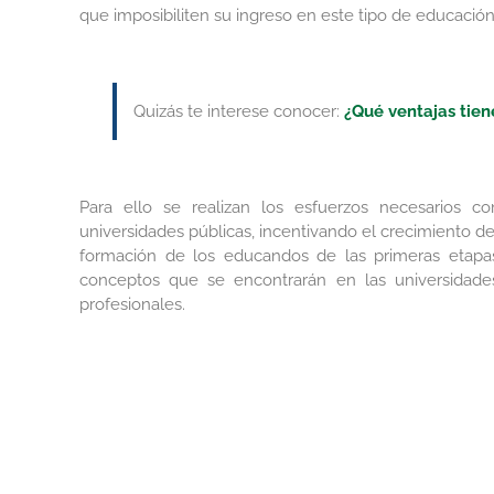
que imposibiliten su ingreso en este tipo de educación
Quizás te interese conocer:
¿Qué ventajas tien
Para ello se realizan los esfuerzos necesarios co
universidades públicas, incentivando el crecimiento d
formación de los educandos de las primeras etapas
conceptos que se encontrarán en las universidade
profesionales.