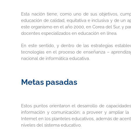
Esta nación tiene, como uno de sus objetivos, cum
educación de calidad, equitativa e inclusiva y de un a
este organismo en el año 2000, en Corea del Sur, y pa
docentes especializados en educación en línea.
En este sentido, y dentro de las estrategias estable
tecnologías en el proceso de enseñanza – aprendizaj
nacional de informática educativa.
Metas pasadas
Estos puntos orientaron el desarrollo de capacidade
información y comunicación; a proveer y ampliar la 
Internet en los planteles educativos, además de acent
niveles del sistema educativo.