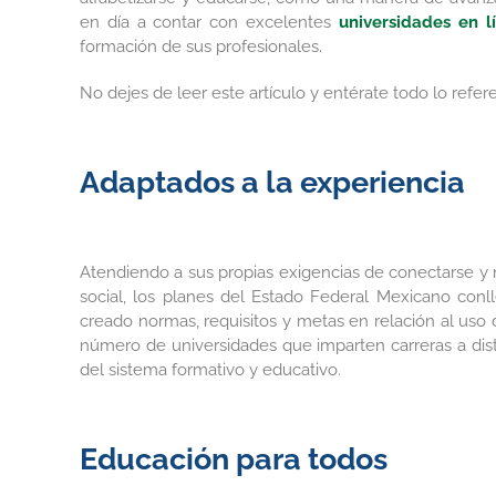
en día a contar con excelentes
universidades en l
formación de sus profesionales.
No dejes de leer este artículo y entérate todo lo refe
Adaptados a la experiencia
Atendiendo a sus propias exigencias de conectarse 
social, los planes del Estado Federal Mexicano conl
creado normas, requisitos y metas en relación al uso
número de universidades que imparten carreras a dista
del sistema formativo y educativo.
Educación para todos