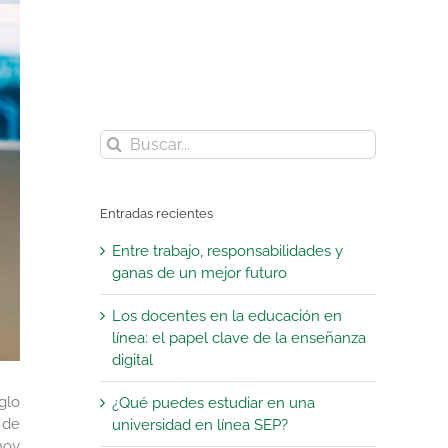
Buscar:
Entradas recientes
Entre trabajo, responsabilidades y
ganas de un mejor futuro
Los docentes en la educación en
línea: el papel clave de la enseñanza
digital
glo
¿Qué puedes estudiar en una
 de
universidad en línea SEP?
hoy