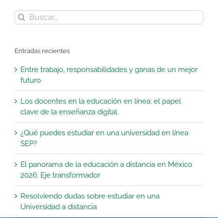
Buscar:
Entradas recientes
Entre trabajo, responsabilidades y ganas de un mejor
futuro
Los docentes en la educación en línea: el papel
clave de la enseñanza digital
¿Qué puedes estudiar en una universidad en línea
SEP?
El panorama de la educación a distancia en México
2026: Eje transformador
Resolviendo dudas sobre estudiar en una
Universidad a distancia