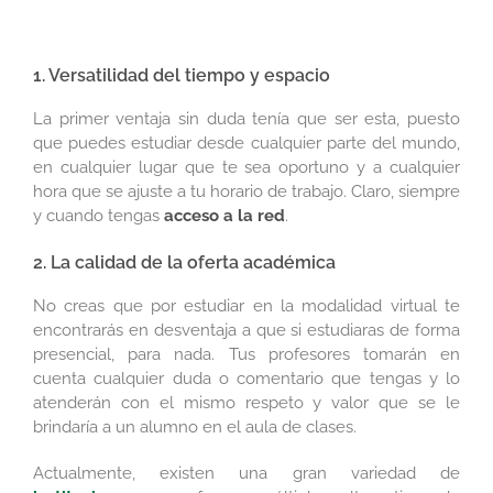
1. Versatilidad del tiempo y espacio
La primer ventaja sin duda tenía que ser esta, puesto
que puedes estudiar desde cualquier parte del mundo,
en cualquier lugar que te sea oportuno y a cualquier
hora que se ajuste a tu horario de trabajo. Claro, siempre
y cuando tengas
acceso a la red
.
2. La calidad de la oferta académica
No creas que por estudiar en la modalidad virtual te
encontrarás en desventaja a que si estudiaras de forma
presencial, para nada. Tus profesores tomarán en
cuenta cualquier duda o comentario que tengas y lo
atenderán con el mismo respeto y valor que se le
brindaría a un alumno en el aula de clases.
Actualmente, existen una gran variedad de