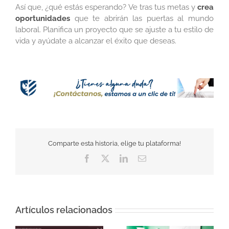
Así que, ¿qué estás esperando? Ve tras tus metas y
crea
oportunidades
que te abrirán las puertas al mundo
laboral. Planifica un proyecto que se ajuste a tu estilo de
vida y ayúdate a alcanzar el éxito que deseas.
Comparte esta historia, elige tu plataforma!
Facebook
Twitter
LinkedIn
Correo
electrónico
Artículos relacionados