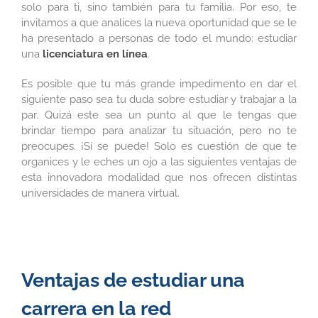
solo para ti, sino también para tu familia. Por eso, te
invitamos a que analices la nueva oportunidad que se le
ha presentado a personas de todo el mundo: estudiar
una
licenciatura en línea
.
Es posible que tu más grande impedimento en dar el
siguiente paso sea tu duda sobre estudiar y trabajar a la
par. Quizá este sea un punto al que le tengas que
brindar tiempo para analizar tu situación, pero no te
preocupes. ¡Sí se puede! Solo es cuestión de que te
organices y le eches un ojo a las siguientes ventajas de
esta innovadora modalidad que nos ofrecen distintas
universidades de manera virtual.
Ventajas de estudiar una
carrera en la red