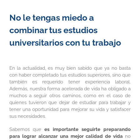
No le tengas miedo a
combinar tus estudios
universitarios con tu trabajo
En la actualidad, es muy bien sabido que ya no basta
con haber completado tus estudios superiores, sino que
también es requerido tener experiencia laboral.
Además, nuestra forma acelerada de vida ha obligado a
muchos a seguir otros caminos, como en el caso de
quienes tuvieron que dejar de estudiar para trabajar y
tener una oportunidad para mejorar su vida y satisfacer
sus necesidades.
Sabemos que
es importante seguirte preparando
para lograr alcanzar una mejor calidad de vida
no