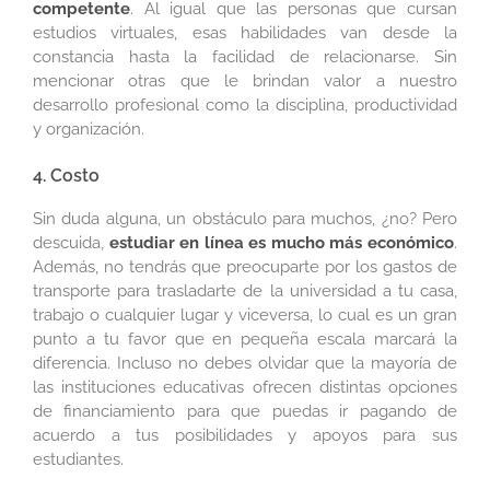
competente
. Al igual que las personas que cursan
estudios virtuales, esas habilidades van desde la
constancia hasta la facilidad de relacionarse. Sin
mencionar otras que le brindan valor a nuestro
desarrollo profesional como la disciplina, productividad
y organización.
4. Costo
Sin duda alguna, un obstáculo para muchos, ¿no? Pero
descuida,
estudiar en línea es mucho más económico
.
Además, no tendrás que preocuparte por los gastos de
transporte para trasladarte de la universidad a tu casa,
trabajo o cualquier lugar y viceversa, lo cual es un gran
punto a tu favor que en pequeña escala marcará la
diferencia. Incluso no debes olvidar que la mayoría de
las instituciones educativas ofrecen distintas opciones
de financiamiento para que puedas ir pagando de
acuerdo a tus posibilidades y apoyos para sus
estudiantes.