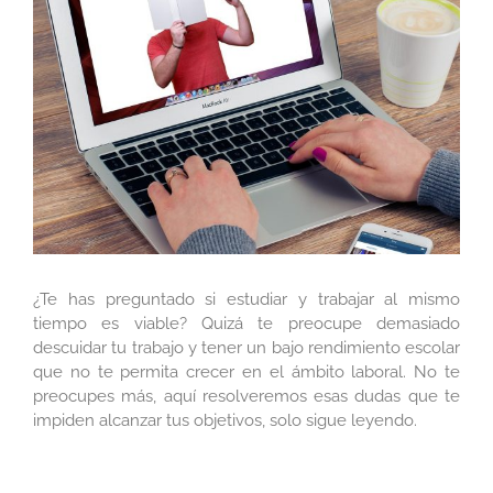
más
grande
¿Te has preguntado si estudiar y trabajar al mismo
tiempo es viable? Quizá te preocupe demasiado
descuidar tu trabajo y tener un bajo rendimiento escolar
que no te permita crecer en el ámbito laboral. No te
preocupes más, aquí resolveremos esas dudas que te
impiden alcanzar tus objetivos, solo sigue leyendo.