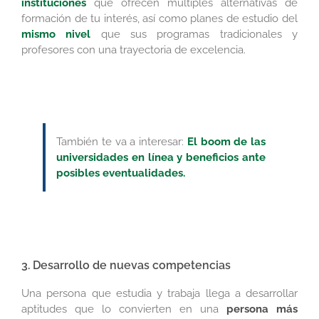
instituciones
que ofrecen múltiples alternativas de
formación de tu interés, así como planes de estudio del
mismo nivel
que sus programas tradicionales y
profesores con una trayectoria de excelencia.
También te va a interesar:
El boom de las
universidades en línea y beneficios ante
posibles eventualidades.
3. Desarrollo de nuevas competencias
Una persona que estudia y trabaja llega a desarrollar
aptitudes que lo convierten en una
persona más