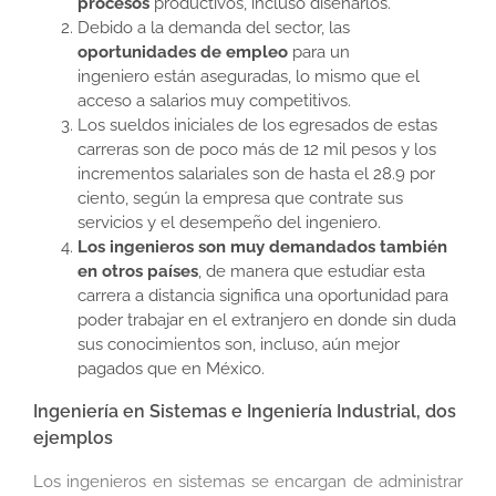
procesos
productivos, incluso diseñarlos.
Debido a la demanda del sector, las
oportunidades de empleo
para un
ingeniero están aseguradas, lo mismo que el
acceso a salarios muy competitivos.
Los sueldos iniciales de los egresados de estas
carreras son de poco más de 12 mil pesos y los
incrementos salariales son de hasta el 28.9 por
ciento, según la empresa que contrate sus
servicios y el desempeño del ingeniero.
Los ingenieros son muy demandados también
en otros países
, de manera que estudiar esta
carrera a distancia significa una oportunidad para
poder trabajar en el extranjero en donde sin duda
sus conocimientos son, incluso, aún mejor
pagados que en México.
Ingeniería en Sistemas e Ingeniería Industrial, dos
ejemplos
Los ingenieros en sistemas se encargan de administrar