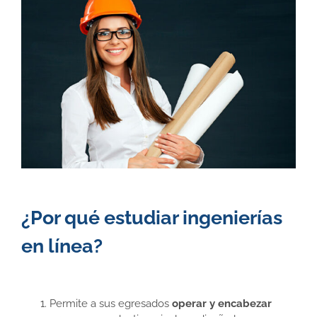
¿Por qué estudiar ingenierías
en línea?
Permite a sus egresados
operar y encabezar