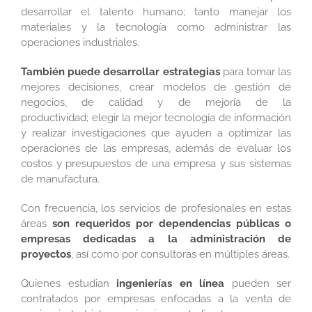
desarrollar el talento humano; tanto manejar los
materiales y la tecnología como administrar las
operaciones industriales.
También puede desarrollar estrategias
para tomar las
mejores decisiones, crear modelos de gestión de
negocios, de calidad y de mejoría de la
productividad; elegir la mejor tecnología de información
y realizar investigaciones que ayuden a optimizar las
operaciones de las empresas, además de evaluar los
costos y presupuestos de una empresa y sus sistemas
de manufactura.
Con frecuencia, los servicios de profesionales en estas
áreas
son requeridos por dependencias públicas o
empresas dedicadas a la administración de
proyectos
, así como por consultoras en múltiples áreas.
Quienes estudian
ingenierías en línea
pueden ser
contratados por empresas enfocadas a la venta de