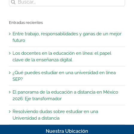
Buscar:
Entradas recientes
Entre trabajo, responsabilidades y ganas de un mejor
futuro
Los docentes en la educación en línea: el papel
clave de la enseñanza digital
¿Qué puedes estudiar en una universidad en línea
SEP?
El panorama de la educación a distancia en México
2026: Eje transformador
Resolviendo dudas sobre estudiar en una
Universidad a distancia
Nuestra Ubicación