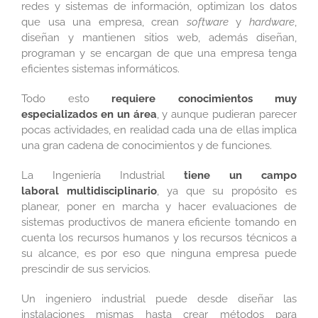
redes y sistemas de información, optimizan los datos
que usa una empresa, crean
software
y
hardware
,
diseñan y mantienen sitios web, además diseñan,
programan y se encargan de que una empresa tenga
eficientes sistemas informáticos.
Todo esto
requiere conocimientos muy
especializados en un área
, y aunque pudieran parecer
pocas actividades, en realidad cada una de ellas implica
una gran cadena de conocimientos y de funciones.
La Ingeniería Industrial
tiene un campo
laboral multidisciplinario
, ya que su propósito es
planear, poner en marcha y hacer evaluaciones de
sistemas productivos de manera eficiente tomando en
cuenta los recursos humanos y los recursos técnicos a
su alcance, es por eso que ninguna empresa puede
prescindir de sus servicios.
Un ingeniero industrial puede desde diseñar las
instalaciones mismas hasta crear métodos para