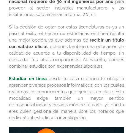
nacional requiere de 30 mil ingenieros por año
para
proveer al sector industrial manufacturero y las
instituciones solo alcanzan a formar 20 mil.
Si la decisión de optar por estas licenciaturas es ya un
paso al éxito, el hecho de estudiarlas en línea resulta
una mejor opción, ya que además de
recibir un título
con validez oficial
, obtienes también una educación de
calidad de acuerdo a tu disponibilidad de tiempo, sin
descuidar tus otras ocupaciones. Al hacerlo, puedes
combinar estudios con experiencias laborales.
Estudiar en línea
desde tu casa u oficina te obliga a
aprender diversos procesos informáticos, con los cuales
reafirmas los conocimientos que ejercitas en clase. Esta
modalidad exige también un mayor sentido
de responsabilidad y organización de tu parte, ya que tú
eres quien gestiona de manera libre los horarios que
dedicarás al estudio y la investigación.