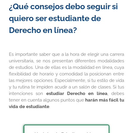
¿Qué consejos debo seguir si
quiero ser estudiante de
Derecho en línea­­?
Es importante saber que a la hora de elegir una carrera
universitaria, se nos presentan diferentes modalidades
de estudios. Una de ellas es la modalidad en línea, cuya
flexibilidad de horario y comodidad la posicionan entre
las mejores opciones. Especialmente, si tu estilo de vida
y tu rutina te impiden acudir a un salón de clases. Si tus
intenciones son
estudiar Derecho en línea
, debes
tener en cuenta algunos puntos que
harán más fácil tu
vida de estudiante
.