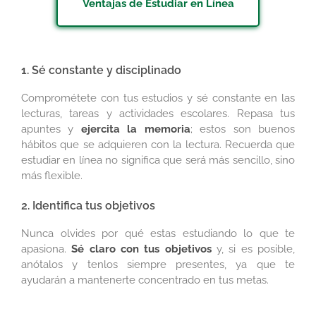
Ventajas de Estudiar en Línea
1. Sé constante y disciplinado
Comprométete con tus estudios y sé constante en las
lecturas, tareas y actividades escolares. Repasa tus
apuntes y
ejercita la memoria
; estos son buenos
hábitos que se adquieren con la lectura. Recuerda que
estudiar en línea no significa que será más sencillo, sino
más flexible.
2. Identifica tus objetivos
Nunca olvides por qué estas estudiando lo que te
apasiona.
Sé claro con tus objetivos
y, si es posible,
anótalos y tenlos siempre presentes, ya que te
ayudarán a mantenerte concentrado en tus metas.