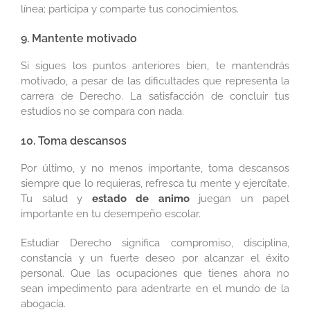
línea; participa y comparte tus conocimientos.
9. Mantente motivado
Si sigues los puntos anteriores bien, te mantendrás
motivado, a pesar de las dificultades que representa la
carrera de Derecho. La satisfacción de concluir tus
estudios no se compara con nada.
10. Toma descansos
Por último, y no menos importante, toma descansos
siempre que lo requieras, refresca tu mente y ejercítate.
Tu salud y
estado de animo
juegan un papel
importante en tu desempeño escolar.
Estudiar Derecho significa compromiso, disciplina,
constancia y un fuerte deseo por alcanzar el éxito
personal. Que las ocupaciones que tienes ahora no
sean impedimento para adentrarte en el mundo de la
abogacía.