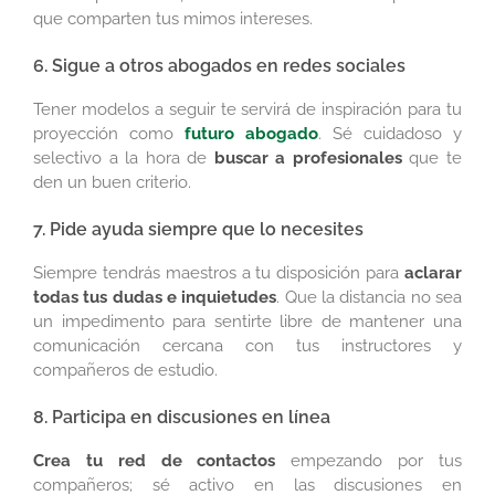
que comparten tus mimos intereses.
6. Sigue a otros abogados en redes sociales
Tener modelos a seguir te servirá de inspiración para tu
proyección como
futuro abogado
. Sé cuidadoso y
selectivo a la hora de
buscar a profesionales
que te
den un buen criterio.
7. Pide ayuda siempre que lo necesites
Siempre tendrás maestros a tu disposición para
aclarar
todas tus dudas e inquietudes
. Que la distancia no sea
un impedimento para sentirte libre de mantener una
comunicación cercana con tus instructores y
compañeros de estudio.
8. Participa en discusiones en línea
Crea tu red de contactos
empezando por tus
compañeros; sé activo en las discusiones en