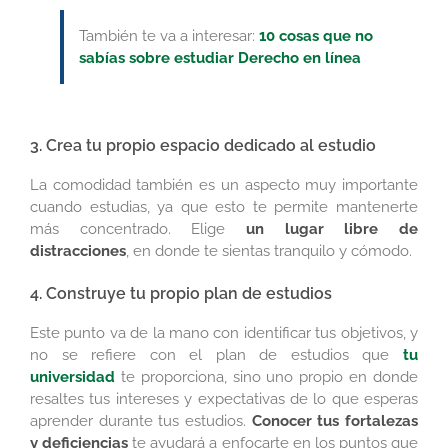
También te va a interesar:
10 cosas que no
sabías sobre estudiar Derecho en línea
3. Crea tu propio espacio dedicado al estudio
La comodidad también es un aspecto muy importante
cuando estudias, ya que esto te permite mantenerte
más concentrado. Elige
un lugar libre de
distracciones
, en donde te sientas tranquilo y cómodo.
4. Construye tu propio plan de estudios
Este punto va de la mano con identificar tus objetivos, y
no se refiere con el plan de estudios que
tu
universidad
te proporciona, sino uno propio en donde
resaltes tus intereses y expectativas de lo que esperas
aprender durante tus estudios.
Conocer tus fortalezas
y deficiencias
te ayudará a enfocarte en los puntos que