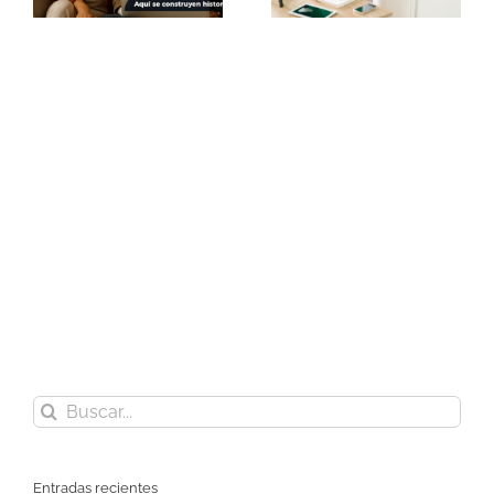
¡Suscríbete a nuestro blog!
Buscar:
Entradas recientes