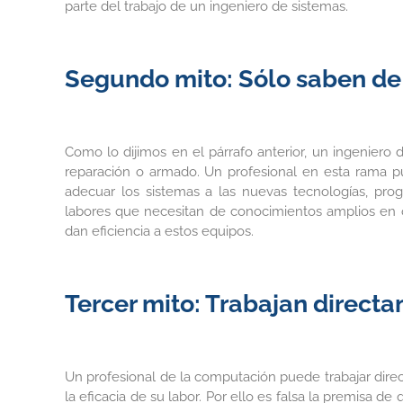
parte del trabajo de un ingeniero de sistemas.
Segundo mito: Sólo saben de
Como lo dijimos en el párrafo anterior, un ingeniero 
reparación o armado. Un profesional en esta rama pu
adecuar los sistemas a las nuevas tecnologías, pr
labores que necesitan de conocimientos amplios en otr
dan eficiencia a estos equipos.
Tercer mito: Trabajan directa
Un profesional de la computación puede trabajar dire
la eficacia de su labor. Por ello es falsa la premisa 