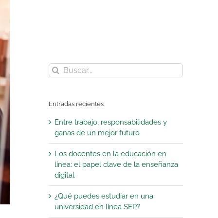
Buscar:
Entradas recientes
Entre trabajo, responsabilidades y
ganas de un mejor futuro
Los docentes en la educación en
línea: el papel clave de la enseñanza
digital
¿Qué puedes estudiar en una
universidad en línea SEP?