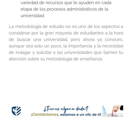
variedad de recursos que te ayuden en cada
etapa de los procesos administrativos de la
universidad.
La metodología de estudio no es uno de los aspectos a
considerar por la gran mayoría de estudiantes a la hora
de buscar una universidad, pero ahora ya conoces,
aunque sea solo un poco, la importancia y la necesidad
de indagar y solicitar a las universidades que llamen tu
atención sobre su metodología de enseñanza.