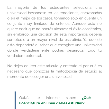
La mayoría de los estudiantes selecciona una
universidad basándose en las emociones, corazonadas
o en el mejor de los casos, tomando solo en cuenta un
conjunto muy limitado de criterios. Aunque esto no
quiere decir que no podrás alcanzar el éxito académico,
sin embargo, una decisión de esta importancia debería
someterse a un mayor nivel de escrutinio. Ya que de
esto dependerá el saber que escogiste una universidad
donde verdaderamente podrás desarrollar todo tu
verdadero potencial.
No dejes de leer este artículo y entérate el por qué es
necesario que conozcas la metodología de estudio al
momento de escoger una universidad.
Quizás te interese saber:
¿Qué
licenciatura en línea debes estudiar?