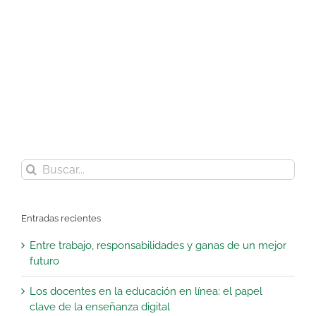
¡Suscríbete a nuestro blog!
Buscar:
Entradas recientes
Entre trabajo, responsabilidades y ganas de un mejor
futuro
Los docentes en la educación en línea: el papel
clave de la enseñanza digital