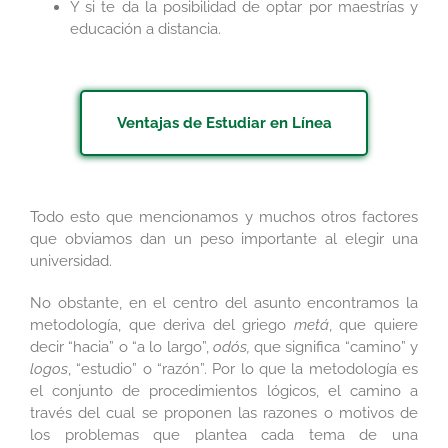
Y si te da la posibilidad de optar por maestrías y
educación a distancia.
Ventajas de Estudiar en Línea
Todo esto que mencionamos y muchos otros factores
que obviamos dan un peso importante al elegir una
universidad.
No obstante, en el centro del asunto encontramos la
metodología, que deriva del griego
metá
, que quiere
decir “hacia” o “a lo largo”,
odós,
que significa “camino” y
logos
, “estudio” o “razón”. Por lo que la metodología es
el conjunto de procedimientos lógicos, el camino a
través del cual se proponen las razones o motivos de
los problemas que plantea cada tema de una