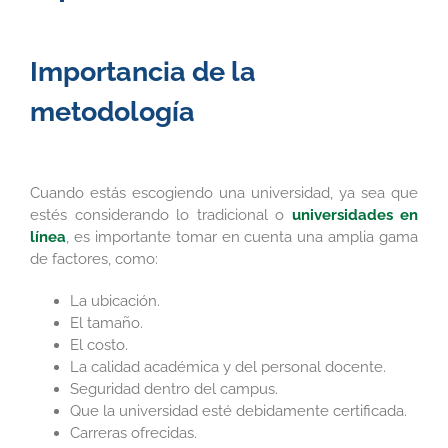
Importancia de la
metodología
Cuando estás escogiendo una universidad, ya sea que
estés considerando lo tradicional o
universidades en
línea
, es importante tomar en cuenta una amplia gama
de factores, como:
La ubicación.
El tamaño.
El costo.
La calidad académica y del personal docente.
Seguridad dentro del campus.
Que la universidad esté debidamente certificada.
Carreras ofrecidas.