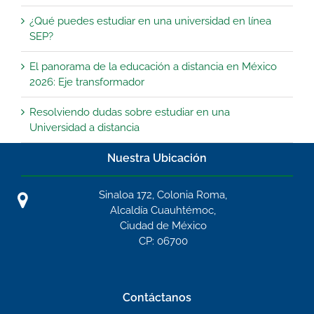
¿Qué puedes estudiar en una universidad en línea
SEP?
El panorama de la educación a distancia en México
2026: Eje transformador
Resolviendo dudas sobre estudiar en una
Universidad a distancia
Nuestra Ubicación
Sinaloa 172, Colonia Roma,
Alcaldía Cuauhtémoc,
Ciudad de México
CP: 06700
Contáctanos