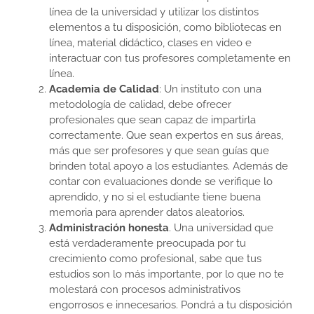
línea de la universidad y utilizar los distintos
elementos a tu disposición, como bibliotecas en
línea, material didáctico, clases en video e
interactuar con tus profesores completamente en
línea.
Academia de Calidad
: Un instituto con una
metodología de calidad, debe ofrecer
profesionales que sean capaz de impartirla
correctamente. Que sean expertos en sus áreas,
más que ser profesores y que sean guías que
brinden total apoyo a los estudiantes. Además de
contar con evaluaciones donde se verifique lo
aprendido, y no si el estudiante tiene buena
memoria para aprender datos aleatorios.
Administración honesta
. Una universidad que
está verdaderamente preocupada por tu
crecimiento como profesional, sabe que tus
estudios son lo más importante, por lo que no te
molestará con procesos administrativos
engorrosos e innecesarios. Pondrá a tu disposición