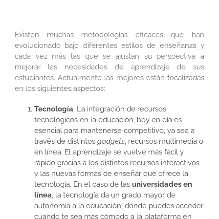
Existen muchas metodologías eficaces que han
evolucionado bajo diferentes estilos de enseñanza y
cada vez más las que se ajustan su perspectiva a
mejorar las necesidades de aprendizaje de sus
estudiantes. Actualmente las mejores están focalizadas
en los siguientes aspectos:
Tecnología
. La integración de recursos
tecnológicos en la educación, hoy en día es
esencial para mantenerse competitivo, ya sea a
través de distintos
gadgets
, recursos multimedia o
en línea. El aprendizaje se vuelve más fácil y
rápido gracias a los distintos recursos interactivos
y las nuevas formas de enseñar que ofrece la
tecnología. En el caso de las
universidades en
línea
, la tecnología da un grado mayor de
autonomía a la educación, donde puedes acceder
cuando te sea más cómodo a la plataforma en