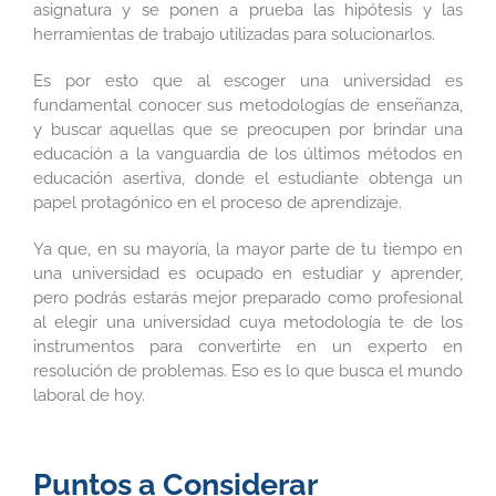
asignatura y se ponen a prueba las hipótesis y las
herramientas de trabajo utilizadas para solucionarlos.
Es por esto que al escoger una universidad es
fundamental conocer sus metodologías de enseñanza,
y buscar aquellas que se preocupen por brindar una
educación a la vanguardia de los últimos métodos en
educación asertiva, donde el estudiante obtenga un
papel protagónico en el proceso de aprendizaje.
Ya que, en su mayoría, la mayor parte de tu tiempo en
una universidad es ocupado en estudiar y aprender,
pero podrás estarás mejor preparado como profesional
al elegir una universidad cuya metodología te de los
instrumentos para convertirte en un experto en
resolución de problemas. Eso es lo que busca el mundo
laboral de hoy.
Puntos a Considerar