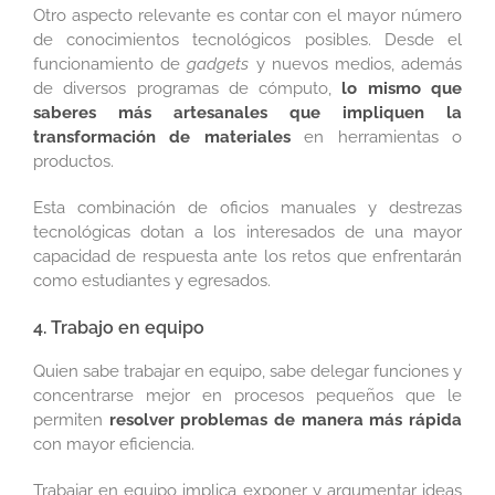
Otro aspecto relevante es contar con el mayor número
de conocimientos tecnológicos posibles. Desde el
funcionamiento de
gadgets
y nuevos medios, además
de diversos programas de cómputo,
lo mismo que
saberes más artesanales que impliquen la
transformación de materiales
en herramientas o
productos.
Esta combinación de oficios manuales y destrezas
tecnológicas dotan a los interesados de una mayor
capacidad de respuesta ante los retos que enfrentarán
como estudiantes y egresados.
4. Trabajo en equipo
Quien sabe trabajar en equipo, sabe delegar funciones y
concentrarse mejor en procesos pequeños que le
permiten
resolver problemas de manera más rápida
con mayor eficiencia.
Trabajar en equipo implica exponer y argumentar ideas