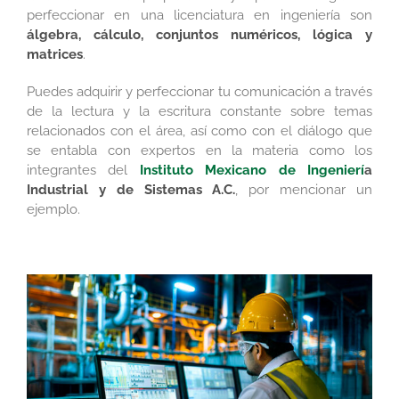
perfeccionar en una licenciatura en ingeniería son
álgebra, cálculo, conjuntos numéricos, lógica y
matrices
.
Puedes adquirir y perfeccionar tu comunicación a través
de la lectura y la escritura constante sobre temas
relacionados con el área, así como con el diálogo que
se entabla con expertos en la materia como los
integrantes del
Instituto Mexicano de Ingenierí
a
Industrial y de Sistemas A.C.
, por mencionar un
ejemplo.