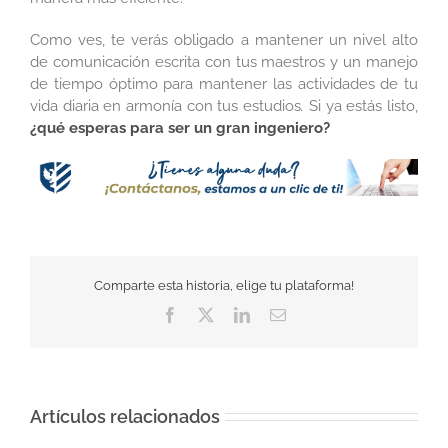
Como ves, te verás obligado a mantener un nivel alto
de comunicación escrita con tus maestros y un manejo
de tiempo óptimo para mantener las actividades de tu
vida diaria en armonía con tus estudios
.
Si ya estás listo,
¿qué esperas para ser un gran ingeniero?
Comparte esta historia, elige tu plataforma!
Facebook
Twitter
LinkedIn
Correo
electrónico
Artículos relacionados