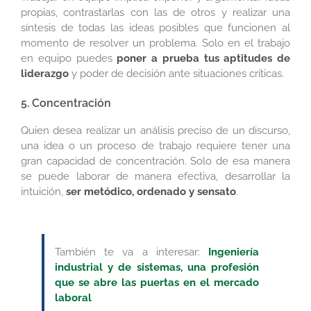
propias, contrastarlas con las de otros y realizar una
síntesis de todas las ideas posibles que funcionen al
momento de resolver un problema. Solo en el trabajo
en equipo puedes
poner a prueba tus aptitudes de
liderazgo
y poder de decisión ante situaciones críticas.
5. Concentración
Quien desea realizar un análisis preciso de un discurso,
una idea o un proceso de trabajo requiere tener una
gran capacidad de concentración. Solo de esa manera
se puede laborar de manera efectiva, desarrollar la
intuición,
ser metódico, ordenado y sensato
.
También te va a interesar:
Ingeniería
industrial y de sistemas, una profesión
que se abre las puertas en el mercado
laboral