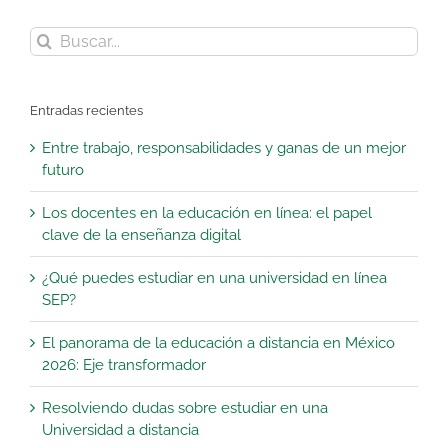
Buscar:
Entradas recientes
Entre trabajo, responsabilidades y ganas de un mejor
futuro
Los docentes en la educación en línea: el papel
clave de la enseñanza digital
¿Qué puedes estudiar en una universidad en línea
SEP?
El panorama de la educación a distancia en México
2026: Eje transformador
Resolviendo dudas sobre estudiar en una
Universidad a distancia