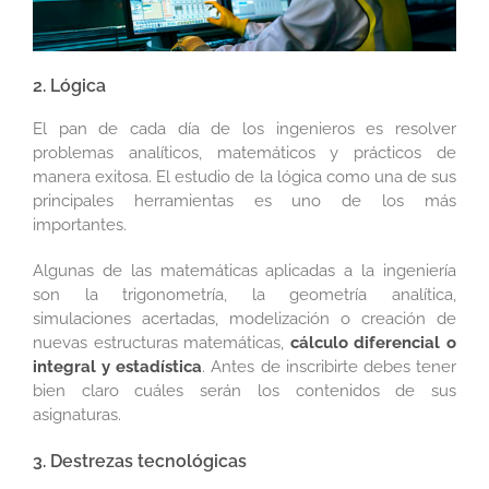
2. Lógica
El pan de cada día de los ingenieros es resolver
problemas analíticos, matemáticos y prácticos de
manera exitosa. El estudio de la lógica como una de sus
principales herramientas es uno de los más
importantes.
Algunas de las matemáticas aplicadas a la ingeniería
son la trigonometría, la geometría analítica,
simulaciones acertadas, modelización o creación de
nuevas estructuras matemáticas,
cálculo diferencial o
integral y estadística
. Antes de inscribirte debes tener
bien claro cuáles serán los contenidos de sus
asignaturas.
3. Destrezas tecnológicas