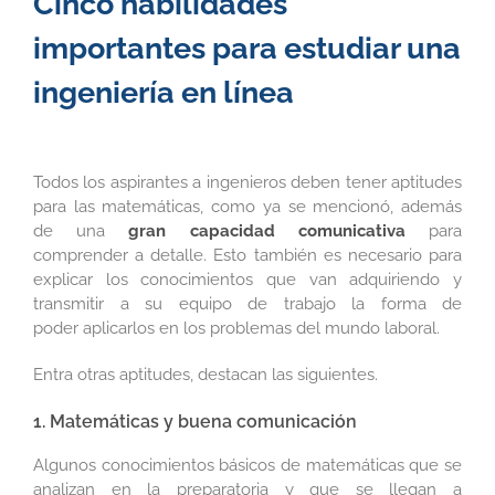
Cinco habilidades
importantes para estudiar una
ingeniería en línea
Todos los aspirantes a ingenieros deben tener aptitudes
para las matemáticas, como ya se mencionó, además
de una
gran capacidad comunicativa
para
comprender a detalle. Esto también es necesario para
explicar los conocimientos que van adquiriendo y
transmitir a su equipo de trabajo la forma de
poder aplicarlos en los problemas del mundo laboral.
Entra otras aptitudes, destacan las siguientes.
1. Matemáticas y buena comunicación
Algunos conocimientos básicos de matemáticas que se
analizan en la preparatoria y que se llegan a