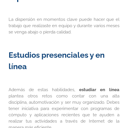
La dispersión en momentos clave puede hacer que el
trabajo que realizaste en equipo y durante varios meses
se venga abajo o pierda calidad.
Estudios presenciales y en
línea
Además de estas habilidades,
estudiar en línea
plantea otros retos como contar con una alta
disciplina, automotivación y ser muy organizado. Debes
tener iniciativa para experimentar con programas de
cómputo y aplicaciones recientes que te ayuden a
realizar tus actividades a través de Internet de la
manera más eficiente.