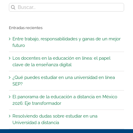
Buscar:
Entradas recientes
Entre trabajo, responsabilidades y ganas de un mejor
futuro
Los docentes en la educación en línea: el papel
clave de la enseñanza digital
¿Qué puedes estudiar en una universidad en línea
SEP?
El panorama de la educación a distancia en México
2026: Eje transformador
Resolviendo dudas sobre estudiar en una
Universidad a distancia