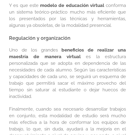
Y es que este
modelo de educación virtual
conforma
un sistema teórico-práctico mucho más eficiente que
los presentados por las técnicas y herramientas,
algunas ya obsoletas, de la modalidad presencial.
Regulación y organización
Uno de los grandes
beneficios de realizar una
maestría de manera virtual
es la estructura
personalizada que se adopta en dependencia de las
necesidades de cada alumno. Según las características
y capacidades de cada uno, se seguirá un esquema de
trabajo que permitirá sacar el máximo provecho del
tiempo sin saturar al estudiante o dejar huecos de
inactividad.
Finalmente, cuando sea necesario desarrollar trabajos
en conjunto, esta modalidad de estudio será mucho
más efectiva a la hora de conformar los equipos de
trabajo, lo que, sin duda, ayudará a la mejoría en el