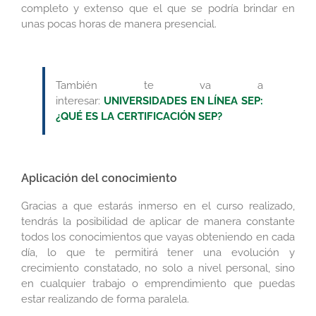
completo y extenso que el que se podría brindar en
unas pocas horas de manera presencial.
También te va a
interesar:
UNIVERSIDADES EN LÍNEA SEP:
¿QUÉ ES LA CERTIFICACIÓN SEP?
Aplicación del conocimiento
Gracias a que estarás inmerso en el curso realizado,
tendrás la posibilidad de aplicar de manera constante
todos los conocimientos que vayas obteniendo en cada
día, lo que te permitirá tener una evolución y
crecimiento constatado, no solo a nivel personal, sino
en cualquier trabajo o emprendimiento que puedas
estar realizando de forma paralela.