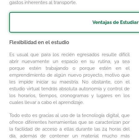
gastos inherentes al transporte.
Ventajas de Estudiar
Flexibilidad en el estudio
Es usual que para los recién egresados resulte difícil
abrir nuevamente un espacio en su rutina, ya sea
porque estén trabajando o porque estén en el
emprendimiento de algún nuevo proyecto, motivo que
les impide iniciar su maestría. No obstante, con el
estudio virtual tendrás absoluta autonomía y control de
los horarios, tiempos, cronogramas y lugares en los
cuales llevar a cabo el aprendizaje.
Todo esto es gracias al uso de la tecnología digital, que
ofrece diferentes herramientas que se caracterizan por
la facilidad de acceso a ellas durante las 24 horas del
día, además de contener un material mucho más