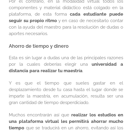
Por el contrario, en la modalidad virtual todos los
componentes y material didáctico está colgado en la
plataforma, de esta forma
cada estudiante puede
seguir su propio ritmo
y en caso de necesitarlo contar
con la ayuda del maestro para la resolución de dudas o
aportes necesarios.
Ahorro de tiempo y dinero
Esta es sin lugar a dudas una de las principales razones
por la cuales deberías elegir una
universidad a
distancia
para realizar tu maestría
.
Y es que el tiempo que sueles gastar en el
desplazamiento desde tu casa hasta el lugar donde se
imparte la maestría, en acumulación, resulta ser una
gran cantidad de tiempo desperdiciado.
Muchos encontrarán así que
realizar los estudios en
una plataforma virtual les permitirá ahorrar mucho
tiempo
que se traducirá en un ahorro, evitando así los