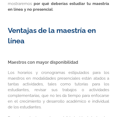
mostraremos
por qué deberías estudiar tu maestría
en línea y no presencial
.
Ventajas de la maestría en
línea
Maestros con mayor disponibilidad
Los horarios y cronogramas estipulados para los
maestros en modalidades presenciales están atados a
tantas actividades, tales como tutorías para los
estudiantes, revisar sus trabajos o actividades
complementarias, que no les da tiempo para enfocarse
en el crecimiento y desarrollo académico e individual
de los estudiantes.