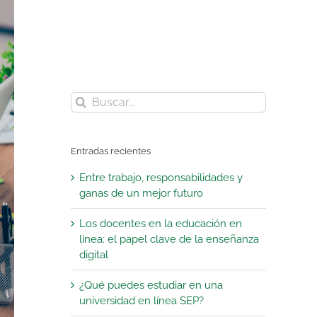
Buscar:
Entradas recientes
Entre trabajo, responsabilidades y
ganas de un mejor futuro
Los docentes en la educación en
línea: el papel clave de la enseñanza
digital
¿Qué puedes estudiar en una
universidad en línea SEP?