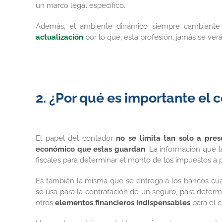
un marco legal específico.
Además, el ambiente dinámico siempre cambiante
actualización
por lo que, esta profesión, jamás se ver
2. ¿Por qué es importante el 
El papel del contador
no se limita tan solo a pres
económico que estas guardan
. La información que 
fiscales para determinar el monto de los impuestos a 
Es también la misma que se entrega a los bancos cuan
se usa para la contratación de un seguro, para determ
otros
elementos financieros indispensables
para el c