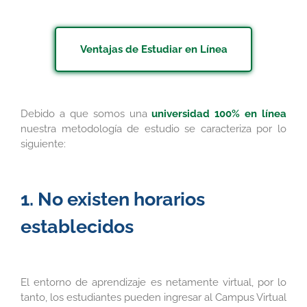
Ventajas de Estudiar en Línea
Debido a que somos una
universidad 100% en línea
nuestra metodología de estudio se caracteriza por lo
siguiente:
1. No existen horarios
establecidos
El entorno de aprendizaje es netamente virtual, por lo
tanto, los estudiantes pueden ingresar al Campus Virtual