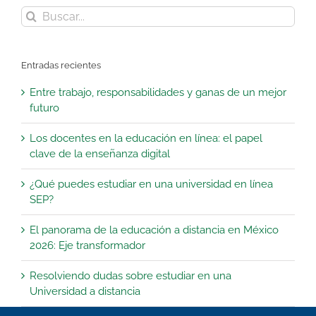
Buscar:
Entradas recientes
Entre trabajo, responsabilidades y ganas de un mejor
futuro
Los docentes en la educación en línea: el papel
clave de la enseñanza digital
¿Qué puedes estudiar en una universidad en línea
SEP?
El panorama de la educación a distancia en México
2026: Eje transformador
Resolviendo dudas sobre estudiar en una
Universidad a distancia