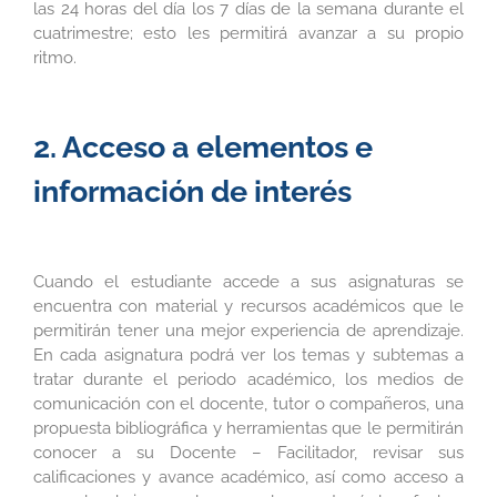
las 24 horas del día los 7 días de la semana durante el
cuatrimestre; esto les permitirá avanzar a su propio
ritmo.
2. Acceso a elementos e
información de interés
Cuando el estudiante accede a sus asignaturas se
encuentra con material y recursos académicos que le
permitirán tener una mejor experiencia de aprendizaje.
En cada asignatura podrá ver los temas y subtemas a
tratar durante el periodo académico, los medios de
comunicación con el docente, tutor o compañeros, una
propuesta bibliográfica y herramientas que le permitirán
conocer a su Docente – Facilitador, revisar sus
calificaciones y avance académico, así como acceso a