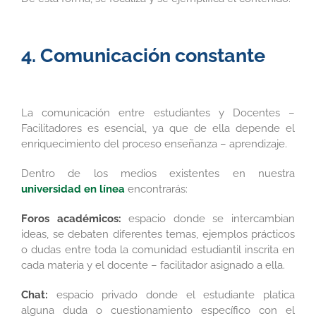
4. Comunicación constante
La comunicación entre estudiantes y Docentes –
Facilitadores es esencial, ya que de ella depende el
enriquecimiento del proceso enseñanza – aprendizaje.
Dentro de los medios existentes en nuestra
universidad en línea
encontrarás:
Foros académicos:
espacio donde se intercambian
ideas, se debaten diferentes temas, ejemplos prácticos
o dudas entre toda la comunidad estudiantil inscrita en
cada materia y el docente – facilitador asignado a ella.
Chat:
espacio privado donde el estudiante platica
alguna duda o cuestionamiento específico con el