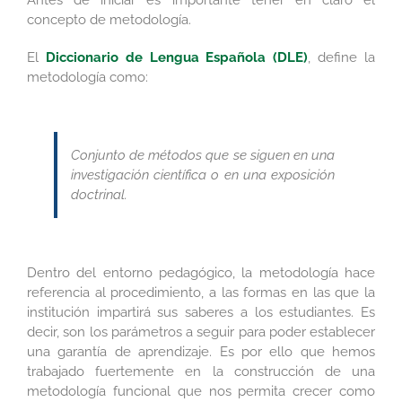
Antes de iniciar es importante tener en claro el
concepto de metodología.
El
Diccionario de Lengua Española (DLE)
, define la
metodología como:
Conjunto de métodos que se siguen en una
investigación científica o en una exposición
doctrinal.
Dentro del entorno pedagógico, la metodología hace
referencia al procedimiento, a las formas en las que la
institución impartirá sus saberes a los estudiantes. Es
decir, son los parámetros a seguir para poder establecer
una garantía de aprendizaje. Es por ello que hemos
trabajado fuertemente en la construcción de una
metodología funcional que nos permita crecer como