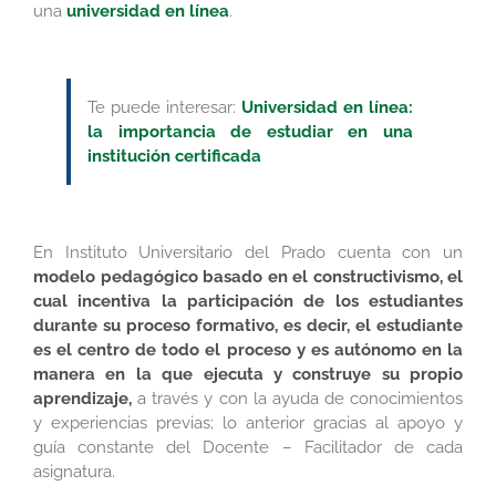
una
universidad en línea
.
Te puede interesar:
Universidad en línea:
la importancia de estudiar en una
institución certificada
En Instituto Universitario del Prado cuenta con un
modelo pedagógico basado en el constructivismo, el
cual incentiva la participación de los estudiantes
durante su proceso formativo, es decir, el estudiante
es el centro de todo el proceso y es autónomo en la
manera en la que ejecuta y construye su propio
aprendizaje,
a través y con la ayuda de conocimientos
y experiencias previas; lo anterior gracias al apoyo y
guía constante del Docente – Facilitador de cada
asignatura.