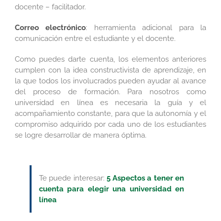
docente – facilitador.
Correo electrónico
: herramienta adicional para la
comunicación entre el estudiante y el docente.
Como puedes darte cuenta, los elementos anteriores
cumplen con la idea constructivista de aprendizaje, en
la que todos los involucrados pueden ayudar al avance
del proceso de formación. Para nosotros como
universidad en línea es necesaria la guía y el
acompañamiento constante, para que la autonomía y el
compromiso adquirido por cada uno de los estudiantes
se logre desarrollar de manera óptima.
Te puede interesar:
5 Aspectos a tener en
cuenta para elegir una universidad en
línea