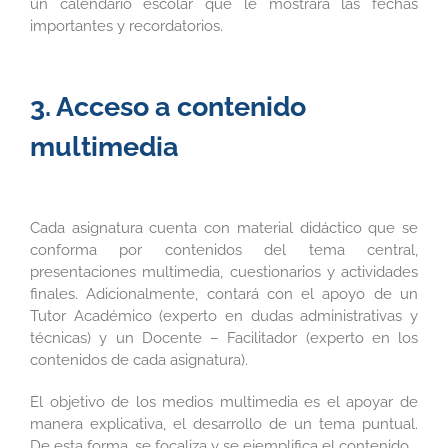
un calendario escolar que le mostrará las fechas
importantes y recordatorios.
3. Acceso a contenido
multimedia
Cada asignatura cuenta con material didáctico que se
conforma por contenidos del tema central,
presentaciones multimedia, cuestionarios y actividades
finales. Adicionalmente, contará con el apoyo de un
Tutor Académico (experto en dudas administrativas y
técnicas) y un Docente – Facilitador (experto en los
contenidos de cada asignatura).
El objetivo de los medios multimedia es el apoyar de
manera explicativa, el desarrollo de un tema puntual.
De esta forma, se focaliza y se ejemplifica el contenido.