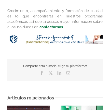
Crecimiento, acompañamiento y formación de calidad
es lo que encontrarás en nuestros programas
académicos, así que, si deseas mayor información sobre
ellos, no dudes en
contactarnos
.
Comparte esta historia, elige tu plataforma!
Facebook
Twitter
LinkedIn
Correo
electrónico
Artículos relacionados