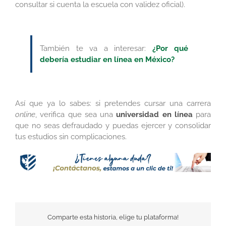
consultar si cuenta la escuela con validez oficial).
También te va a interesar:
¿Por qué
debería estudiar en línea en México?
Así que ya lo sabes: si pretendes cursar una carrera
online
, verifica que sea una
universidad en línea
para
que no seas defraudado y puedas ejercer y consolidar
tus estudios sin complicaciones.
Comparte esta historia, elige tu plataforma!