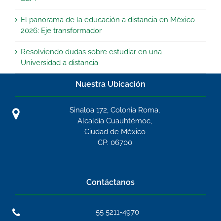
El panorama de la educación a distancia en México
2026: Eje transformador
Resolviendo dudas sobre estudiar en una
Universidad a distancia
Nuestra Ubicación
Sinaloa 172, Colonia Roma,
Alcaldía Cuauhtémoc,
Ciudad de México
CP: 06700
Contáctanos
55 5211-4970