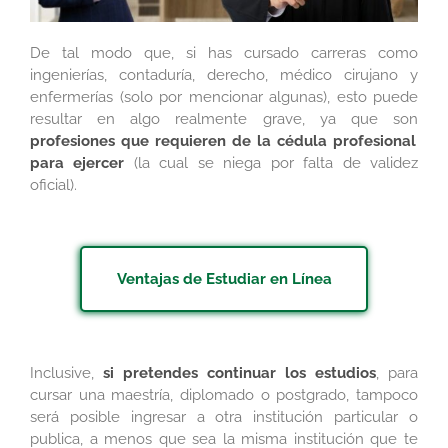
De tal modo que, si has cursado carreras como
ingenierías, contaduría, derecho, médico cirujano y
enfermerías (solo por mencionar algunas), esto puede
resultar en algo realmente grave, ya que son
profesiones que requieren de la cédula profesional
para ejercer
(la cual se niega por falta de validez
oficial).
Ventajas de Estudiar en Línea
Inclusive,
si pretendes continuar los estudios
, para
cursar una maestría, diplomado o postgrado, tampoco
será posible ingresar a otra institución particular o
publica, a menos que sea la misma institución que te