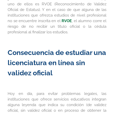
uno de ellos es RVOE (Reconocimiento de Validez
Oficial de Estatus). Y en el caso de que alguna de las
instituciones que ofrezca estudios de nivel profesional
no se encuentre inscrita en el
RVOE
, el alumno corre el
riesgo de no recibir un título oficial o la cédula
profesional al finalizar los estudios.
Consecuencia de estudiar una
licenciatura en línea sin
validez oficial
Hoy en día, para evitar problemas legales, las
instituciones que ofrece servicios educativos integran
alguna leyenda que indica su condición (de validez
oficial, sin validez oficial o en proceso de obtener la