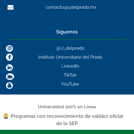
contacto@udelprado.mx
Síguenos
@U_delprado
Instituto Universitario del Prado
LinkedIn
TikTok
YouTube
Universidad 100% en Línea
Programas con reconocimiento de validez oficial
de la SEP