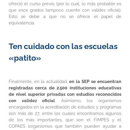
ofreció el curso previo (por lo cual, lo más probable es
que esos grados tampoco cuente con validez oficial).
Esto se debe a que no se ofrece el papel de
equivalencia.
Ten cuidado con las escuelas
«patito»
Finalmente, en la actualidad,
en la SEP se encuentran
registradas cerca de 2.500 instituciones educativas
de nivel superior privadas con estudios reconocidos
con validez oficial
. Asimismo, los organismos
encargados en la acreditación de estudios y programas
son más de 27, entre los cuales encontramos algunos
de los más importantes, que son el FIMPES y el
COPAES (organismos que también pueden ayudar a