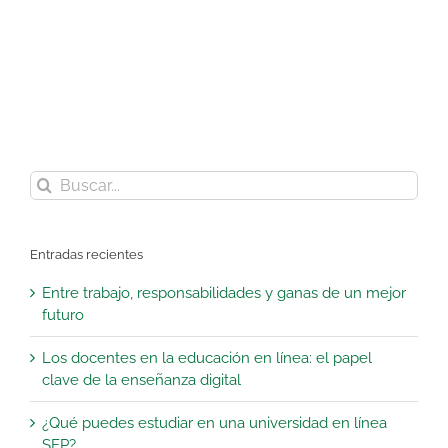
¡Suscríbete a nuestro blog!
Buscar:
Entradas recientes
Entre trabajo, responsabilidades y ganas de un mejor
futuro
Los docentes en la educación en línea: el papel
clave de la enseñanza digital
¿Qué puedes estudiar en una universidad en línea
SEP?