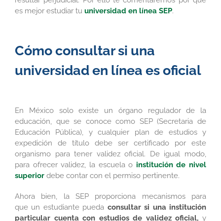
es mejor estudiar tu
universidad en línea SEP
.
Cómo consultar si una
universidad en línea es oficial
En México solo existe un órgano regulador de la
educación, que se conoce como SEP (Secretaria de
Educación Pública), y cualquier plan de estudios y
expedición de título debe ser certificado por este
organismo para tener validez oficial. De igual modo,
para ofrecer validez, la escuela o
institución de nivel
superior
debe contar con el permiso pertinente.
Ahora bien, la SEP proporciona mecanismos para
que un estudiante pueda
consultar si una institución
particular cuenta con estudios de validez oficial,
y